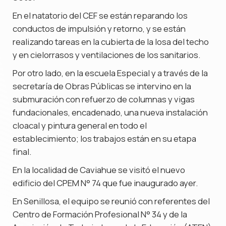
En el natatorio del CEF se están reparando los
conductos de impulsión y retorno, y se están
realizando tareas en la cubierta de la losa del techo
y en cielorrasos y ventilaciones de los sanitarios.
Por otro lado, en la escuela Especial y a través de la
secretaría de Obras Públicas se intervino en la
submuración con refuerzo de columnas y vigas
fundacionales, encadenado, una nueva instalación
cloacal y pintura general en todo el
establecimiento; los trabajos están en su etapa
final.
En la localidad de Caviahue se visitó el nuevo
edificio del CPEM N° 74 que fue inaugurado ayer.
En Senillosa, el equipo se reunió con referentes del
Centro de Formación Profesional N° 34 y de la