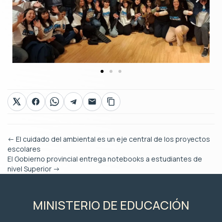
←
El cuidado del ambiental es un eje central de los proyectos
escolares
El Gobierno provincial entrega notebooks a estudiantes de
nivel Superior
→
MINISTERIO DE EDUCACIÓN