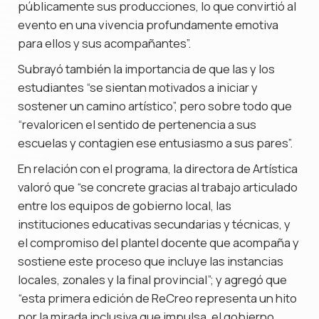
públicamente sus producciones, lo que convirtió al
evento en una vivencia profundamente emotiva
para ellos y sus acompañantes”.
Subrayó también la importancia de que las y los
estudiantes “se sientan motivados a iniciar y
sostener un camino artístico”, pero sobre todo que
“revaloricen el sentido de pertenencia a sus
escuelas y contagien ese entusiasmo a sus pares”.
En relación con el programa, la directora de Artística
valoró que “se concrete gracias al trabajo articulado
entre los equipos de gobierno local, las
instituciones educativas secundarias y técnicas, y
el compromiso del plantel docente que acompaña y
sostiene este proceso que incluye las instancias
locales, zonales y la final provincial”; y agregó que
“esta primera edición de ReCreo representa un hito
por la mirada inclusiva que impulsa, el gobierno