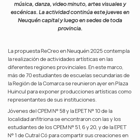
música, danza, video minuto, artes visuales y
escénicas. La actividad continúa este jueves en
Neuquén capital y luego en sedes de toda
provincia.
La propuesta ReCreo en Neuquén 2025 contempla
la realización de actividades artísticas en las
diferentes regiones provinciales. En este marco,
más de 70 estudiantes de escuelas secundarias de
la Región de la Comarca se reunieron ayer en Plaza
Huincul para exponer producciones artísticas como
representantes de sus instituciones.
Jóvenes del CPEM N° 58 y la EPET N° 10 de la
localidad anfitriona se encontraron con las y los
estudiantes de los CPEM N° 51, 6 y 20, y de la EPET
N° 1 de Cutral Có para compartir sus creaciones en