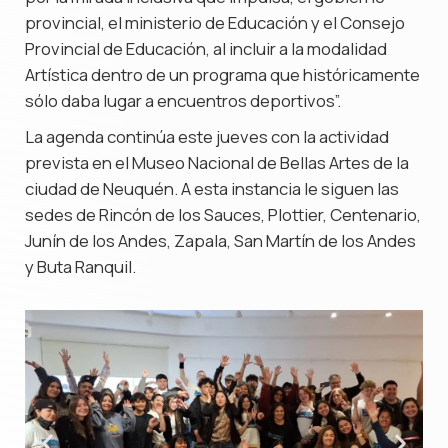
provincial, el ministerio de Educación y el Consejo
Provincial de Educación, al incluir a la modalidad
Artística dentro de un programa que históricamente
sólo daba lugar a encuentros deportivos”.
La agenda continúa este jueves con la actividad
prevista en el Museo Nacional de Bellas Artes de la
ciudad de Neuquén. A esta instancia le siguen las
sedes de Rincón de los Sauces, Plottier, Centenario,
Junín de los Andes, Zapala, San Martín de los Andes
y Buta Ranquil.