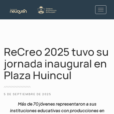
ReCreo 2025 tuvo su
jornada inaugural en
Plaza Huincul
5 DE SEPTIEMBRE DE 2025
Más de 70 jóvenes representaron a sus
instituciones educativas con producciones en