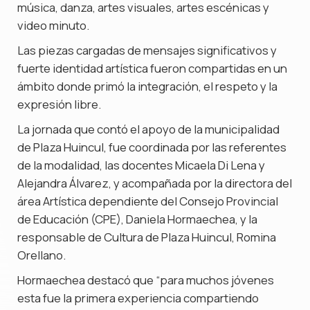
música, danza, artes visuales, artes escénicas y
video minuto.
Las piezas cargadas de mensajes significativos y
fuerte identidad artística fueron compartidas en un
ámbito donde primó la integración, el respeto y la
expresión libre.
La jornada que contó el apoyo de la municipalidad
de Plaza Huincul, fue coordinada por las referentes
de la modalidad, las docentes Micaela Di Lena y
Alejandra Álvarez, y acompañada por la directora del
área Artística dependiente del Consejo Provincial
de Educación (CPE), Daniela Hormaechea, y la
responsable de Cultura de Plaza Huincul, Romina
Orellano.
Hormaechea destacó que “para muchos jóvenes
esta fue la primera experiencia compartiendo