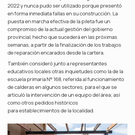
2022 y nunca pudo ser utilizado porque presentó
en forma inmediata fallas en su construcción. La
puesta en marcha efectiva de la pileta fue un
compromiso de la actual gestión del gobierno
provincial, hecho que sucederá en las próximas
semanas, a partir de la finalización de los trabajos
de reparación encarados desde la cartera.
También consideró junto a representantes
educativos locales otras inquietudes como la de la
escuela primaria N° 168, referida al funcionamiento
de calderas en algunos sectores, para el que se
articuló la intervención de un equipo del área; así
como otros pedidos históricos
para establecimientos de la localidad.