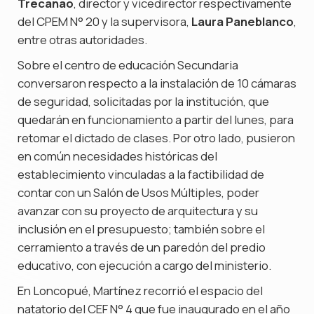
Trecanao
, director y vicedirector respectivamente
del CPEM N° 20 y la supervisora,
Laura Paneblanco
,
entre otras autoridades.
Sobre el centro de educación Secundaria
conversaron respecto a la instalación de 10 cámaras
de seguridad, solicitadas por la institución, que
quedarán en funcionamiento a partir del lunes, para
retomar el dictado de clases. Por otro lado, pusieron
en común necesidades históricas del
establecimiento vinculadas a la factibilidad de
contar con un Salón de Usos Múltiples, poder
avanzar con su proyecto de arquitectura y su
inclusión en el presupuesto; también sobre el
cerramiento a través de un paredón del predio
educativo, con ejecución a cargo del ministerio.
En Loncopué, Martínez recorrió el espacio del
natatorio del CEF N° 4 que fue inaugurado en el año