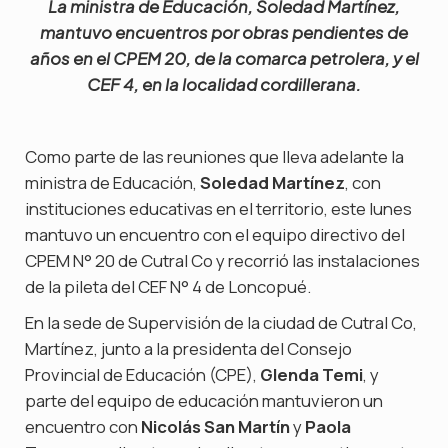
La ministra de Educación, Soledad Martínez,
mantuvo encuentros por obras pendientes de
años en el CPEM 20, de la comarca petrolera, y el
CEF 4, en la localidad cordillerana.
Como parte de las reuniones que lleva adelante la
ministra de Educación,
Soledad Martínez
, con
instituciones educativas en el territorio, este lunes
mantuvo un encuentro con el equipo directivo del
CPEM N° 20 de Cutral Co y recorrió las instalaciones
de la pileta del CEF N° 4 de Loncopué.
En la sede de Supervisión de la ciudad de Cutral Co,
Martínez, junto a la presidenta del Consejo
Provincial de Educación (CPE),
Glenda Temi
, y
parte del equipo de educación mantuvieron un
encuentro con
Nicolás San Martín
y
Paola