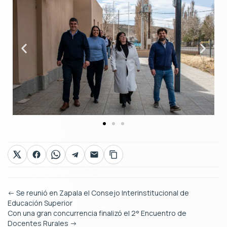
←
Se reunió en Zapala el Consejo Interinstitucional de
Educación Superior
Con una gran concurrencia finalizó el 2° Encuentro de
Docentes Rurales
→