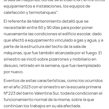
equipamientos e instalaciones, los equipos de
calefacción y termotanques”.
El referente de Mantenimiento detalló que se
necesitarán entre 60 y 90 días para poder poner
nuevamente las condiciones el edificio escolar, dado
que afectó a equipamiento vinculado a gas y agua, y a
parte de la estructura del techo de la sala de
máquinas, que fue también alcanzada por el fuego. El
siniestro se inició sobre pizarrones y mobiliario en
desuso, retirado en la semana, que fue reemplazado
por nuevo.
Eventos de estas características, como los ocurridos
en el año 2023 con el siniestro en la escuela primaria
N°223 del barrio Valentina Sur, todavía condicionan el
funcionamiento normal de la misma, sobre la que
continúan los trabajos en su ala afectada.