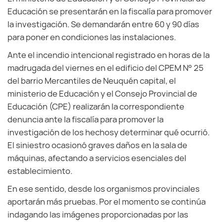
Educación se presentarán en la fiscalía para promover
la investigación. Se demandarán entre 60 y 90 días
para poner en condiciones las instalaciones.
Ante el incendio intencional registrado en horas de la
madrugada del viernes en el edificio del CPEM N° 25
del barrio Mercantiles de Neuquén capital, el
ministerio de Educación y el Consejo Provincial de
Educación (CPE) realizarán la correspondiente
denuncia ante la fiscalía para promover la
investigación de los hechosy determinar qué ocurrió.
El siniestro ocasionó graves daños en la sala de
máquinas, afectando a servicios esenciales del
establecimiento.
En ese sentido, desde los organismos provinciales
aportarán más pruebas. Por el momento se continúa
indagando las imágenes proporcionadas por las