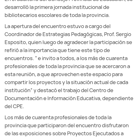
desarrolló la primera jornada institucional de
bibliotecarios escolares de toda la provincia.
La apertura del encuentro estuvo a cargo del
Coordinador de Estrategias Pedagógicas, Prof. Sergio
Esposito, quien luego de agradecer la participación se
refirió a la importancia que tiene este tipo de
encuentros. “ e invito a todos, a los más de cuarenta
profesionales de toda la provincia que se acercaron a
esta reunión, a que aprovechen este espacio para
compartir los proyectos y la situación actual de cada
institución” y destacó el trabajo del Centro de
Documentación e Información Educativa, dependiente
del CPE.
Los más de cuarenta profesionales de toda la
provincia que participaron del encuentro disfrutaron
de las exposiciones sobre Proyectos Ejecutados a