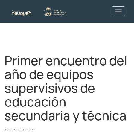
Primer encuentro del
año de equipos
supervisivos de
educación
secundaria y técnica