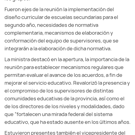
Fueron ejes de la reunión la implementación del
diseño curricular de escuelas secundarias para el
segundo año, necesidades de normativa
complementaria, mecanismos de elaboración y
conformación del equipo de supervisores, que se
integrarán a la elaboración de dicha normativa.
La ministra destacó en la apertura, la importancia de la
reunión para establecer mecanismos regulares que
permitan evaluar el avance de los acuerdos, a fin de
mejorar el servicio educativo. Revalorizó la presencia y
el compromiso de los supervisores de distintas
comunidades educativas de la provincia, así como el
de los directores de los niveles y modalidades, dado
que “fortalecen una mirada federal del sistema
educativo, que ha estado ausente en los últimos años.
Estuvieron presentes también el vicepresidente del