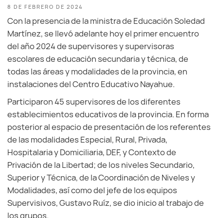
8 DE FEBRERO DE 2024
Con la presencia de la ministra de Educación Soledad
Martínez, se llevó adelante hoy el primer encuentro
del año 2024 de supervisores y supervisoras
escolares de educación secundaria y técnica, de
todas las áreas y modalidades de la provincia, en
instalaciones del Centro Educativo Nayahue.
Participaron 45 supervisores de los diferentes
establecimientos educativos de la provincia. En forma
posterior al espacio de presentación de los referentes
de las modalidades Especial, Rural, Privada,
Hospitalaria y Domiciliaria, DEF, y Contexto de
Privación de la Libertad; de los niveles Secundario,
Superior y Técnica, de la Coordinación de Niveles y
Modalidades, así como del jefe de los equipos
Supervisivos, Gustavo Ruíz, se dio inicio al trabajo de
los grupos.