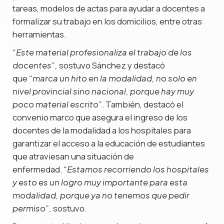
tareas, modelos de actas para ayudar a docentes a
formalizar su trabajo en los domicilios, entre otras
herramientas.
“Este material profesionaliza el trabajo de los
sostuvo Sánchez y destacó
docentes”,
que
“marca un hito en la modalidad, no solo en
nivel provincial sino nacional, porque hay muy
. También, destacó el
poco material escrito”
convenio marco que asegura el ingreso de los
docentes de la modalidad a los hospitales para
garantizar el acceso a la educación de estudiantes
que atraviesan una situación de
enfermedad.
“Estamos recorriendo los hospitales
y esto es un logro muy importante para esta
modalidad, porque ya no tenemos que pedir
sostuvo.
permiso”,