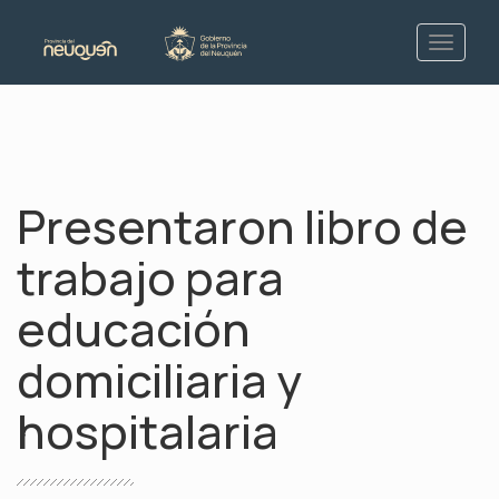
Presentaron libro de
trabajo para
educación
domiciliaria y
hospitalaria