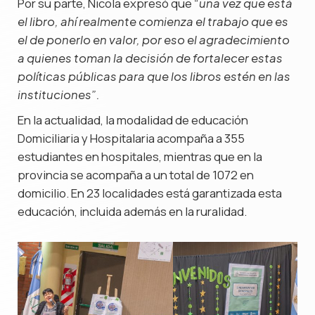
Por su parte, Nicola expresó que
“una vez que está
el libro, ahí realmente comienza el trabajo que es
el de ponerlo en valor, por eso el agradecimiento
a quienes toman la decisión de fortalecer estas
políticas públicas para que los libros estén en las
instituciones”.
En la actualidad, la modalidad de educación
Domiciliaria y Hospitalaria acompaña a 355
estudiantes en hospitales, mientras que en la
provincia se acompaña a un total de 1072 en
domicilio. En 23 localidades está garantizada esta
educación, incluida además en la ruralidad.