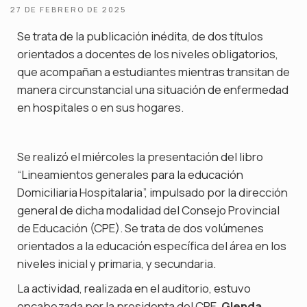
27 DE FEBRERO DE 2025
Se trata de la publicación inédita, de dos títulos
orientados a docentes de los niveles obligatorios,
que acompañan a estudiantes mientras transitan de
manera circunstancial una situación de enfermedad
en hospitales o en sus hogares.
Se realizó el miércoles la presentación del libro
“Lineamientos generales para la educación
Domiciliaria Hospitalaria”, impulsado por la dirección
general de dicha modalidad del Consejo Provincial
de Educación (CPE). Se trata de dos volúmenes
orientados a la educación específica del área en los
niveles inicial y primaria, y secundaria.
La actividad, realizada en el auditorio, estuvo
encabezada por la presidenta del CPE,
Glenda