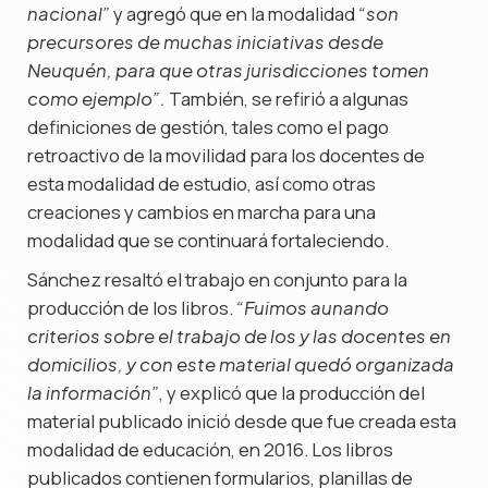
y agregó que en la modalidad
nacional”
“son
precursores de muchas iniciativas desde
Neuquén, para que otras jurisdicciones tomen
También, se refirió a algunas
como ejemplo”.
definiciones de gestión, tales como el pago
retroactivo de la movilidad para los docentes de
esta modalidad de estudio, así como otras
creaciones y cambios en marcha para una
modalidad que se continuará fortaleciendo.
Sánchez resaltó el trabajo en conjunto para la
producción de los libros.
“Fuimos aunando
criterios sobre el trabajo de los y las docentes en
domicilios, y con este material quedó organizada
, y explicó que la producción del
la información”
material publicado inició desde que fue creada esta
modalidad de educación, en 2016. Los libros
publicados contienen formularios, planillas de