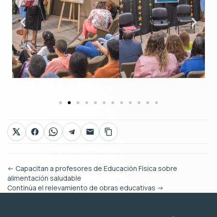
←
Capacitan a profesores de Educación Física sobre
alimentación saludable
Continúa el relevamiento de obras educativas
→