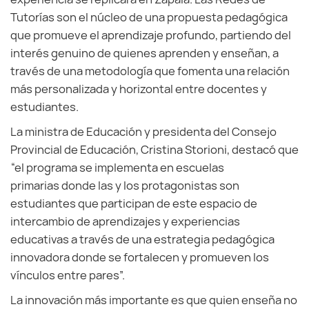
Tutorías son el núcleo de una propuesta pedagógica
que promueve el aprendizaje profundo, partiendo del
interés genuino de quienes aprenden y enseñan, a
través de una metodología que fomenta una relación
más personalizada y horizontal entre docentes y
estudiantes.
La ministra de Educación y presidenta del Consejo
Provincial de Educación, Cristina Storioni, destacó que
“el programa se implementa en escuelas
primarias donde las y los protagonistas son
estudiantes que participan de este espacio de
intercambio de aprendizajes y experiencias
educativas a través de una estrategia pedagógica
innovadora donde se fortalecen y promueven los
vínculos entre pares”.
La innovación más importante es que quien enseña no