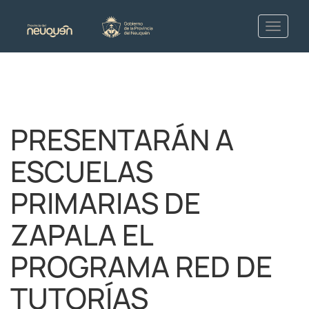
PRESENTARÁN A
ESCUELAS
PRIMARIAS DE
ZAPALA EL
PROGRAMA RED DE
TUTORÍAS