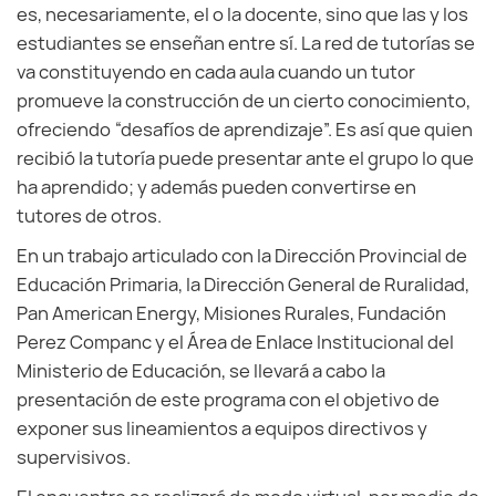
es, necesariamente, el o la docente, sino que las y los
estudiantes se enseñan entre sí. La red de tutorías se
va constituyendo en cada aula cuando un tutor
promueve la construcción de un cierto conocimiento,
ofreciendo “desafíos de aprendizaje”. Es así que quien
recibió la tutoría puede presentar ante el grupo lo que
ha aprendido; y además pueden convertirse en
tutores de otros.
En un trabajo articulado con la Dirección Provincial de
Educación Primaria, la Dirección General de Ruralidad,
Pan American Energy, Misiones Rurales, Fundación
Perez Companc y el Área de Enlace Institucional del
Ministerio de Educación, se llevará a cabo la
presentación de este programa con el objetivo de
exponer sus lineamientos a equipos directivos y
supervisivos.