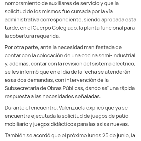
nombramiento de auxiliares de servicio y que la
solicitud de los mismos fue cursada por la vía
administrativa correspondiente, siendo aprobada esta
tarde, en el Cuerpo Colegiado, la planta funcional para
la cobertura requerida.
Por otra parte, ante la necesidad manifestada de
contar con la colocación de una cocina semi-industrial
y, además, contar con la revisión del sistema eléctrico,
se les informó que en el día de la fecha se atenderán
esas dos demandas, con intervención de la
Subsecretaría de Obras Públicas, dando así una rápida
respuesta a las necesidades señaladas.
Durante el encuentro, Valenzuela explicó que ya se
encuentra ejecutada la solicitud de juegos de patio,
mobiliario y juegos didácticos para las salas nuevas.
También se acordó que el próximo lunes 25 de junio, la