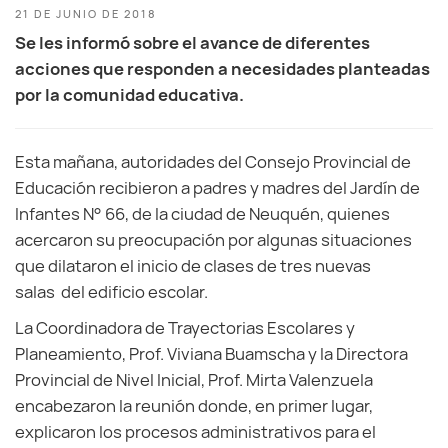
21 DE JUNIO DE 2018
Se les informó sobre el avance de diferentes
acciones que responden a necesidades planteadas
por la comunidad educativa.
Esta mañana, autoridades del Consejo Provincial de
Educación recibieron a padres y madres del Jardín de
Infantes N° 66, de la ciudad de Neuquén, quienes
acercaron su preocupación por algunas situaciones
que dilataron el inicio de clases de tres nuevas
salas del edificio escolar.
La Coordinadora de Trayectorias Escolares y
Planeamiento, Prof. Viviana Buamscha y la Directora
Provincial de Nivel Inicial, Prof. Mirta Valenzuela
encabezaron la reunión donde, en primer lugar,
explicaron los procesos administrativos para el