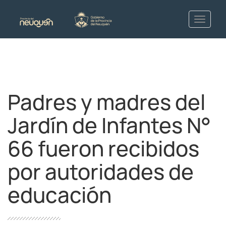
Padres y madres del
Jardín de Infantes N°
66 fueron recibidos
por autoridades de
educación