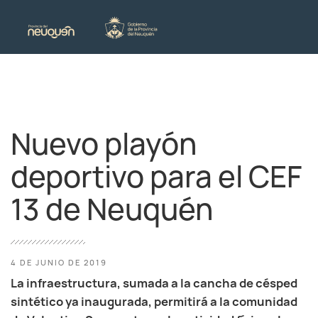
Nuevo playón
deportivo para el CEF
13 de Neuquén
4 DE JUNIO DE 2019
La infraestructura, sumada a la cancha de césped
sintético ya inaugurada, permitirá a la comunidad