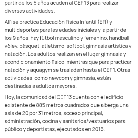
partir de los 5 años acuden al CEF 13 para realizar
diversas actividades.
Allí se practica Educación Física Infantil (EFI) y
multideportes para las edades iniciales y, a partir de
los 9 años, hay fútbol masculino y femenino, handball,
vóley, básquet, atletismo, softbol, gimnasia artística y
natación. Los adultos realizan en el lugar gimnasia y
acondicionamiento físico, mientras que para practicar
natación y aquagym se trasladan hasta el CEF 1. Otras
actividades, como newcom y gimnasia, están
destinadas a adultos mayores.
Hoy, la comunidad del CEF 13 cuenta con el edificio
existente de 885 metros cuadrados que alberga una
sala de 20 por 31 metros, acceso principal,
administración, cocina y sanitarios/vestuarios para
público y deportistas, ejecutados en 2016.