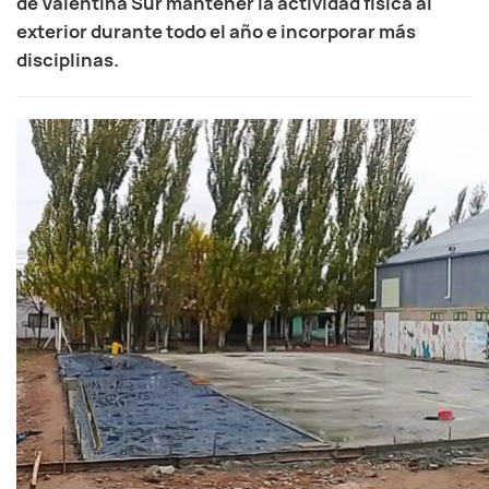
de Valentina Sur mantener la actividad física al
exterior durante todo el año e incorporar más
disciplinas.