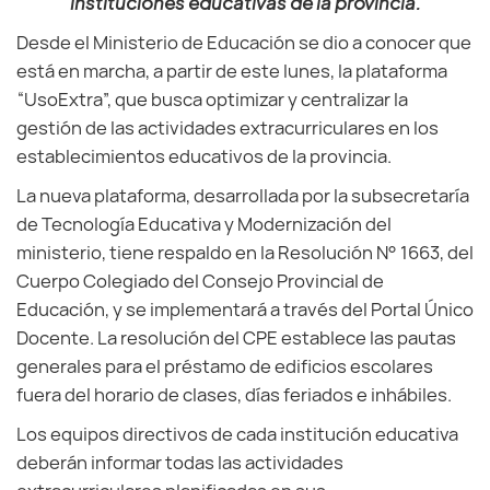
instituciones educativas de la provincia.
Desde el Ministerio de Educación se dio a conocer que
está en marcha, a partir de este lunes, la plataforma
“UsoExtra”, que busca optimizar y centralizar la
gestión de las actividades extracurriculares en los
establecimientos educativos de la provincia.
La nueva plataforma, desarrollada por la subsecretaría
de Tecnología Educativa y Modernización del
ministerio, tiene respaldo en la Resolución N° 1663, del
Cuerpo Colegiado del Consejo Provincial de
Educación, y se implementará a través del Portal Único
Docente. La resolución del CPE establece las pautas
generales para el préstamo de edificios escolares
fuera del horario de clases, días feriados e inhábiles.
Los equipos directivos de cada institución educativa
deberán informar todas las actividades