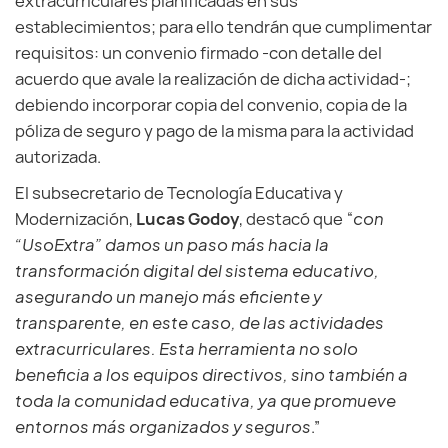
extracurriculares planificadas en sus
establecimientos; para ello tendrán que cumplimentar
requisitos: un convenio firmado -con detalle del
acuerdo que avale la realización de dicha actividad-;
debiendo incorporar copia del convenio, copia de la
póliza de seguro y pago de la misma para la actividad
autorizada.
El subsecretario de Tecnología Educativa y
Modernización,
Lucas Godoy
, destacó que “
con
“UsoExtra” damos un paso más hacia la
transformación digital del sistema educativo,
asegurando un manejo más eficiente y
transparente, en este caso, de las actividades
extracurriculares. Esta herramienta no solo
beneficia a los equipos directivos, sino también a
toda la comunidad educativa, ya que promueve
entornos más organizados y seguros
.”