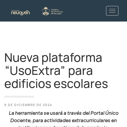
Nueva plataforma
“UsoExtra” para
edificios escolares
9 DE DICIEMBRE DE 2024
La herramienta se usará a través del Portal Único
Docente, para actividades extracurriculares en