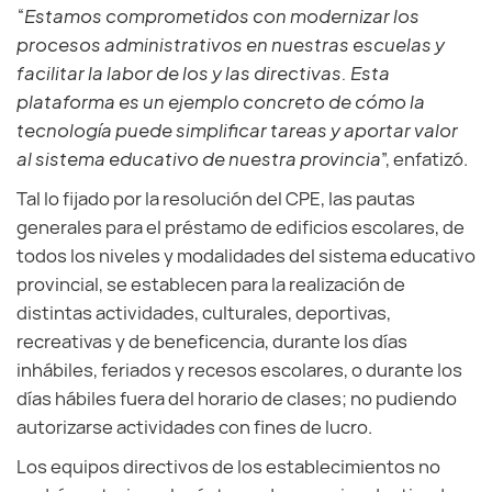
“
Estamos comprometidos con modernizar los
procesos administrativos en nuestras escuelas y
facilitar la labor de los y las directivas. Esta
plataforma es un ejemplo concreto de cómo la
tecnología puede simplificar tareas y aportar valor
al sistema educativo de nuestra provincia
”, enfatizó.
Tal lo fijado por la resolución del CPE, las pautas
generales para el préstamo de edificios escolares, de
todos los niveles y modalidades del sistema educativo
provincial, se establecen para la realización de
distintas actividades, culturales, deportivas,
recreativas y de beneficencia, durante los días
inhábiles, feriados y recesos escolares, o durante los
días hábiles fuera del horario de clases; no pudiendo
autorizarse actividades con fines de lucro.
Los equipos directivos de los establecimientos no