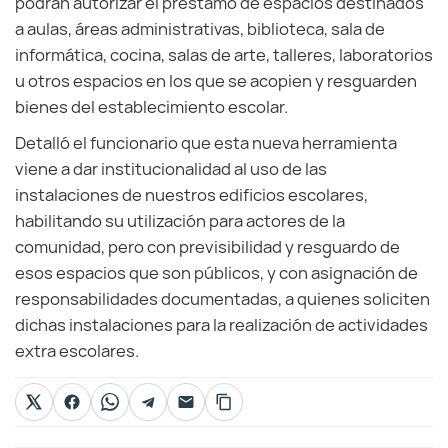
podrán autorizar el préstamo de espacios destinados
a aulas, áreas administrativas, biblioteca, sala de
informática, cocina, salas de arte, talleres, laboratorios
u otros espacios en los que se acopien y resguarden
bienes del establecimiento escolar.
Detalló el funcionario que esta nueva herramienta
viene a dar institucionalidad al uso de las
instalaciones de nuestros edificios escolares,
habilitando su utilización para actores de la
comunidad, pero con previsibilidad y resguardo de
esos espacios que son públicos, y con asignación de
responsabilidades documentadas, a quienes soliciten
dichas instalaciones para la realización de actividades
extra escolares.