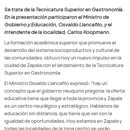
Se trata de la Tecnicatura Superior en Gastronomía.
En la presentación participaron el Ministro de
Gobierno y Educación, Osvaldo Llancafilo, y el
intendente de la localidad, Carlos Koopmann.
La formación académica superior que promueve el
desarrollo del sistema socioproductivo y cultural de
las comunidades, obtuvo hoy un nuevo impulso en la
ciudad de Zapala con el lanzamiento de la Tecnicatura
Superior en Gastronomía.
El Ministro Osvaldo Llancafilo expresó: “hay un
concepto que el gobierno neuquino pregona: la oferta
educativa tiene que llegar a toda la provincia y Zapala
es un centro neurálgico y estratégico. Hablamos de
educación sin distancia, que tiene que ver con la
igualdad de oportunidades. Hoy estamos en Zapala y
todas las localidades de la zona centro se verán