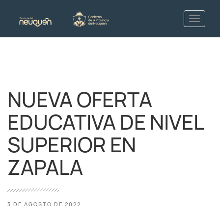
NUEVA OFERTA
EDUCATIVA DE NIVEL
SUPERIOR EN
ZAPALA
3 DE AGOSTO DE 2022