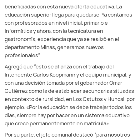
beneficiadas con esta nueva oferta educativa. La
educación superior llega para quedarse. Ya contamos
con profesorados en nivel inicial, primario e
Informática y ahora, con la tecnicatura en
gastronomía, experiencia que ya se realizó en el
departamento Minas, generamos nuevos
profesionales”.
Agregó que “esto se afianza con el trabajo del
Intendente Carlos Koopmann y el equipo municipal, y
con una decisión tomada por el gobernador Omar
Gutiérrez como la de establecer secundarias situadas
en contexto de ruralidad, en Los Catutos y Huncal, por
ejemplo. «Por la educación se debe trabajar todos los
días, siempre hay por hacer en un sistema educativo
que crece permanentemente en matrícula».
Por su parte, el jefe comunal destacó “para nosotros