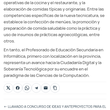
operativas de la cocina y el restaurante, y la
elaboración de comidas típicas y originarias. Entre las
competencias específicas de la nueva tecnicatura, se
establece la confección de menúes, la promoción y
preparación de comida saludable como la práctica y
uso de insumos de prácticas agroecológicas, entre
otros.
En tanto, el Profesorado de Educación Secundaria en
Informática, primero con localización en la provincia,
representa un avance hacia la Ciudadanía Digital y la
Soberanía Tecnológica por su encuadre en el
paradigma de las Ciencias de la Computación.
Otras
←
LLAMADO A CONCURSO DE IDEAS Y ANTEPROYECTOS PARA EL