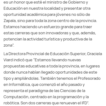
es un honor que esté el ministro de Gobierno y
Educación en nuestra localidad y presentar otra
oportunidad académica para jóvenes no sólo de
Zapala, sino para toda la zona centro de la provincia.
Estamos haciendo un esfuerzo grande para traer
estas carreras que son innovadoras y que, además,
potencian la actividad turística y productiva de la
zona”.
La Directora Provincial de Educación Superior, Graciela
Viard indicó que “Estamos llevando nuevas
propuestas educativas a toda la provincia, en lugares
donde nunca habían llegado oportunidades de este
tipo y ampliándolas. También tenemos el Profesorado
en Informática, que comenzó el año pasado y
representa el paradigma de las Ciencias de la
Computación, centrado en la programación y la
robótica. Son dos carreras que renuevan el IFD”.