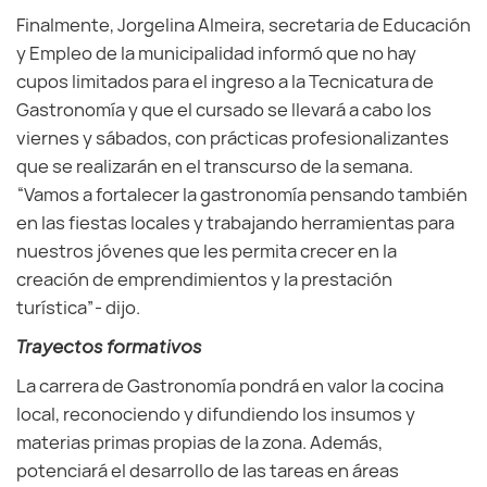
Finalmente, Jorgelina Almeira, secretaria de Educación
y Empleo de la municipalidad informó que no hay
cupos limitados para el ingreso a la Tecnicatura de
Gastronomía y que el cursado se llevará a cabo los
viernes y sábados, con prácticas profesionalizantes
que se realizarán en el transcurso de la semana.
“Vamos a fortalecer la gastronomía pensando también
en las fiestas locales y trabajando herramientas para
nuestros jóvenes que les permita crecer en la
creación de emprendimientos y la prestación
turística”- dijo.
Trayectos formativos
La carrera de Gastronomía pondrá en valor la cocina
local, reconociendo y difundiendo los insumos y
materias primas propias de la zona. Además,
potenciará el desarrollo de las tareas en áreas