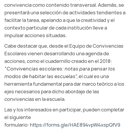
convivencia como contenido transversal. Además, se
presentará una selección de actividades tendientes a
facilitar la tarea, apelando a que la creatividad y el
contexto particular de cada institución lleve a
impulsar acciones situadas.
Cabe destacar que, desde el Equipo de Convivencias
Escolares vienen desarrollando una agenda de
acciones, como el cuadernillo creado en el 2018:
“
Convivencias escolares: notas para pensar los
modos de habitar las escuelas
”, el cual es una
herramienta fundamental para dar marco teórico a los
ejes necesarios para dicho abordaje de las
convivencias en la escuela.
Las y los interesados en participar, pueden completar
el siguiente
formulario:
https://forms.gle/HAE894vpW4xspQfV9