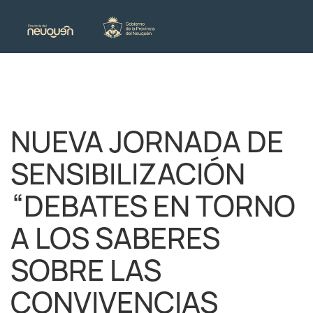
NUEVA JORNADA DE
SENSIBILIZACIÓN
“DEBATES EN TORNO
A LOS SABERES
SOBRE LAS
CONVIVENCIAS