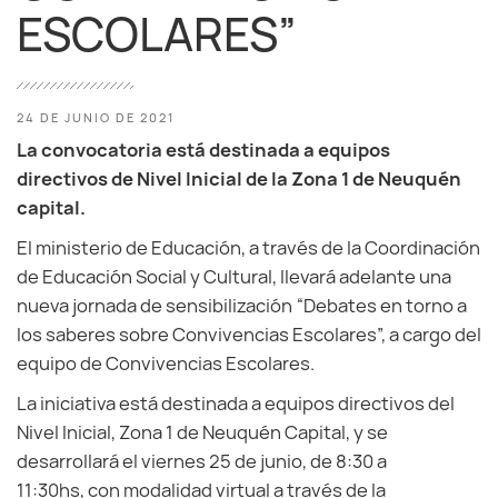
ESCOLARES”
24 DE JUNIO DE 2021
La convocatoria está destinada a equipos
directivos de Nivel Inicial de la Zona 1 de Neuquén
capital.
El ministerio de Educación, a través de la Coordinación
de Educación Social y Cultural, llevará adelante una
nueva jornada de sensibilización “Debates en torno a
los saberes sobre Convivencias Escolares”, a cargo del
equipo de Convivencias Escolares.
La iniciativa está destinada a equipos directivos del
Nivel Inicial, Zona 1 de Neuquén Capital, y se
desarrollará el viernes 25 de junio, de 8:30 a
11:30hs, con modalidad virtual a través de la