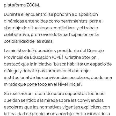
plataforma ZOOM.
Durante el encuentro, se pondrán a disposición
dinámicas entendidas como herramientas, para el
abordaje de situaciones conflictivas y el trabajo
colaborativo, promoviendo la participación en la
cotidianidad de las aulas.
La ministra de Educación y presidenta del Consejo
Provincial de Educación (CPE), Cristina Storioni,
destacó que la iniciativa “busca habilitar un espacio de
diálogo y debate para promover el abordaje
institucional de las convivencias escolares, desde una
mirada que pone foco en el Nivel Inicial”.
Se realizará un recorrido sobre supuestos teóricos
que dan sentido a la mirada sobre las convivencias
escolares que las normativas vigentes explicitan, con
la finalidad de propiciar un abordaje institucional de la