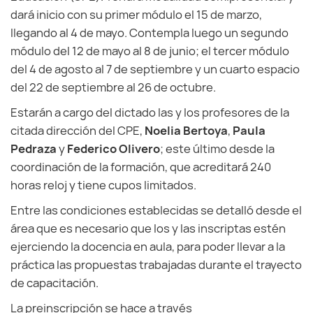
dará inicio con su primer módulo el 15 de marzo,
llegando al 4 de mayo. Contempla luego un segundo
módulo del 12 de mayo al 8 de junio; el tercer módulo
del 4 de agosto al 7 de septiembre y un cuarto espacio
del 22 de septiembre al 26 de octubre.
Estarán a cargo del dictado las y los profesores de la
citada dirección del CPE,
Noelia Bertoya
,
Paula
Pedraza
y
Federico Olivero
; este último desde la
coordinación de la formación, que acreditará 240
horas reloj y tiene cupos limitados.
Entre las condiciones establecidas se detalló desde el
área que es necesario que los y las inscriptas estén
ejerciendo la docencia en aula, para poder llevar a la
práctica las propuestas trabajadas durante el trayecto
de capacitación.
La preinscripción se hace a través