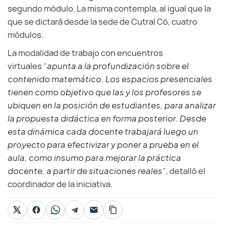
segundo módulo. La misma contempla, al igual que la
que se dictará desde la sede de Cutral Có, cuatro
módulos.
La modalidad de trabajo con encuentros
virtuales
“apunta a la profundización sobre el
contenido matemático. Los espacios presenciales
tienen como objetivo que las y los profesores se
ubiquen en la posición de estudiantes, para analizar
la propuesta didáctica en forma posterior. Desde
esta dinámica cada docente trabajará luego un
proyecto para efectivizar y poner a prueba en el
aula, como insumo para mejorar la práctica
docente, a partir de situaciones reales”
, detalló el
coordinador de la iniciativa.