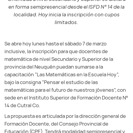
en forma semipresencial desde el ISFD N° 14 de la
localidad. Hoy inicia la inscripción con cupos
limitados.
Se abre hoy lunes hasta el sábado 7 de marzo
inclusive, la inscripción para que docentes de
matemática de nivel Secundario y Superior de la
provincia del Neuquén puedan sumarse a la
capacitación “Las Matemáticas en la Escuela Hoy”,
bajo la consigna “Pensar el estudio de las
matemáticas para el futuro de nuestros jóvenes”, con
sede en el Instituto Superior de Formación Docente N°
14 de Cutral Co.
La propuesta es articulada por la dirección general de
Formación Docente, del Consejo Provincial de
Educación (CPE). Tendrá modalidad semipresencial y