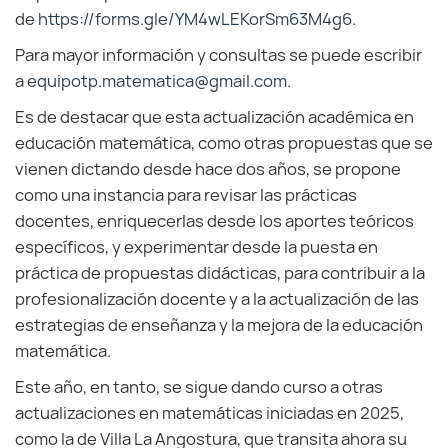
de
https://forms.gle/YM4wLEKorSm63M4g6
.
Para mayor información y consultas se puede escribir
a
equipotp.matematica@gmail.com
.
Es de destacar que esta actualización académica en
educación matemática, como otras propuestas que se
vienen dictando desde hace dos años, se propone
como una instancia para revisar las prácticas
docentes, enriquecerlas desde los aportes teóricos
específicos, y experimentar desde la puesta en
práctica de propuestas didácticas, para contribuir a la
profesionalización docente y a la actualización de las
estrategias de enseñanza y la mejora de la educación
matemática.
Este año, en tanto, se sigue dando curso a otras
actualizaciones en matemáticas iniciadas en 2025,
como la de Villa La Angostura, que transita ahora su