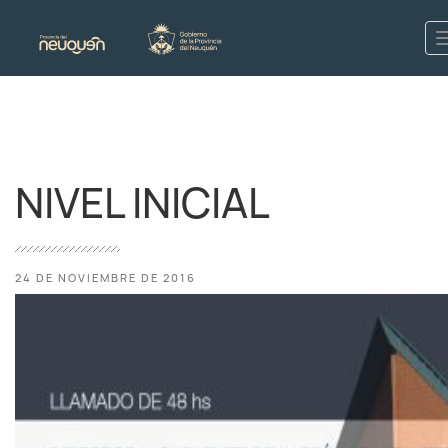
NIVEL INICIAL
24 DE NOVIEMBRE DE 2016