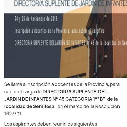
Se llama a inscripción a docentes de la Provincia, para
cubrir el cargo de
DIRECTOR/A SUPLENTE DEL
JARDIN DE INFANTES
N° 45
CATEGORIA 1°”B” de la
localidad de Senillosa,
en el marco de la Resolución
1623/01.
Los aspirantes deben reunir los siguientes