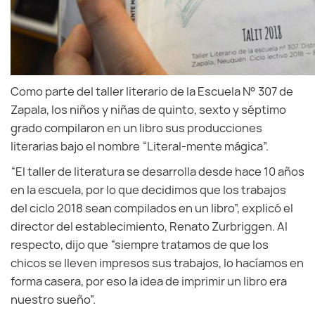
Como parte del taller literario de la Escuela N° 307 de
Zapala, los niños y niñas de quinto, sexto y séptimo
grado compilaron en un libro sus producciones
literarias bajo el nombre “Literal-mente mágica”.
“El taller de literatura se desarrolla desde hace 10 años
en la escuela, por lo que decidimos que los trabajos
del ciclo 2018 sean compilados en un libro”, explicó el
director del establecimiento, Renato Zurbriggen. Al
respecto, dijo que “siempre tratamos de que los
chicos se lleven impresos sus trabajos, lo hacíamos en
forma casera, por eso la idea de imprimir un libro era
nuestro sueño”.