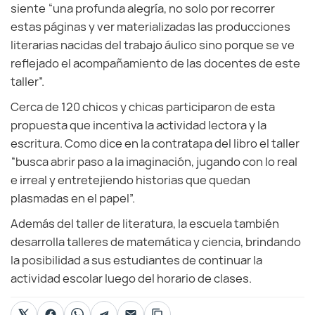
siente “una profunda alegría, no solo por recorrer
estas páginas y ver materializadas las producciones
literarias nacidas del trabajo áulico sino porque se ve
reflejado el acompañamiento de las docentes de este
taller”.
Cerca de 120 chicos y chicas participaron de esta
propuesta que incentiva la actividad lectora y la
escritura. Como dice en la contratapa del libro el taller
“busca abrir paso a la imaginación, jugando con lo real
e irreal y entretejiendo historias que quedan
plasmadas en el papel”.
Además del taller de literatura, la escuela también
desarrolla talleres de matemática y ciencia, brindando
la posibilidad a sus estudiantes de continuar la
actividad escolar luego del horario de clases.