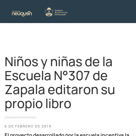
Niños y niñas de la
Escuela N°307 de
Zapala editaron su
propio libro
6 DE FEBRERO DE 2019
El proyecto desarrollado por la escuela incentiva la