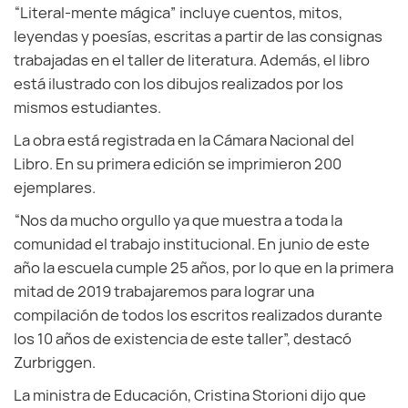
“Literal-mente mágica” incluye cuentos, mitos,
leyendas y poesías, escritas a partir de las consignas
trabajadas en el taller de literatura. Además, el libro
está ilustrado con los dibujos realizados por los
mismos estudiantes.
La obra está registrada en la Cámara Nacional del
Libro. En su primera edición se imprimieron 200
ejemplares.
“Nos da mucho orgullo ya que muestra a toda la
comunidad el trabajo institucional. En junio de este
año la escuela cumple 25 años, por lo que en la primera
mitad de 2019 trabajaremos para lograr una
compilación de todos los escritos realizados durante
los 10 años de existencia de este taller”, destacó
Zurbriggen.
La ministra de Educación, Cristina Storioni dijo que