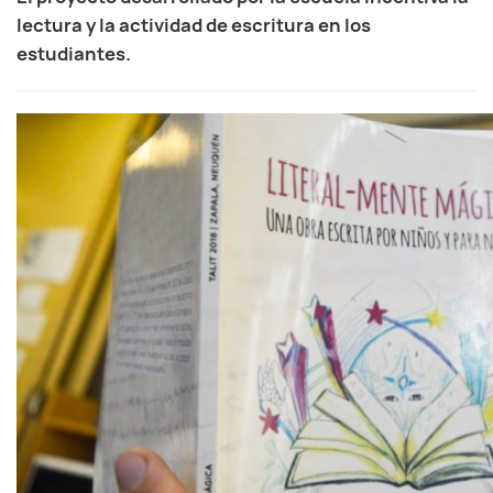
lectura y la actividad de escritura en los
estudiantes.