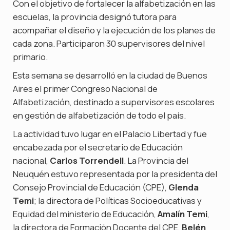
Con el objetivo de fortalecer la alfabetización en las
escuelas, la provincia designó tutora para
acompañar el diseño y la ejecución de los planes de
cada zona. Participaron 30 supervisores del nivel
primario.
Esta semana se desarrolló en la ciudad de Buenos
Aires el primer Congreso Nacional de
Alfabetización, destinado a supervisores escolares
en gestión de alfabetización de todo el país.
La actividad tuvo lugar en el Palacio Libertad y fue
encabezada por el secretario de Educación
nacional,
Carlos Torrendell
. La Provincia del
Neuquén estuvo representada por la presidenta del
Consejo Provincial de Educación (CPE),
Glenda
Temi
; la directora de Políticas Socioeducativas y
Equidad del ministerio de Educación,
Amalín Temi
,
la directora de Formación Docente del CPE,
Belén