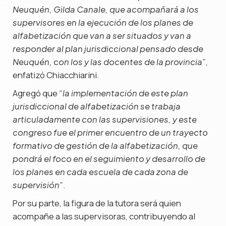
Neuquén, Gilda Canale, que acompañará a los
supervisores en la ejecución de los planes de
alfabetización que van a ser situados y van a
responder al plan jurisdiccional pensado desde
,
Neuquén, con los y las docentes de la provincia”
enfatizó Chiacchiarini.
Agregó que
“la implementación de este plan
jurisdiccional de alfabetización se trabaja
articuladamente con las supervisiones, y este
congreso fue el primer encuentro de un trayecto
formativo de gestión de la alfabetización, que
pondrá el foco en el seguimiento y desarrollo de
los planes en cada escuela de cada zona de
.
supervisión”
Por su parte, la figura de la tutora será quien
acompañe a las supervisoras, contribuyendo al