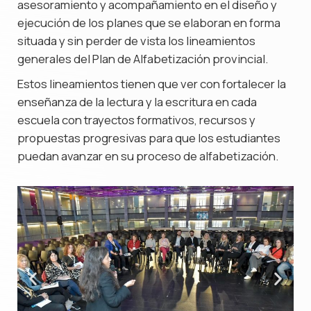
asesoramiento y acompañamiento en el diseño y
ejecución de los planes que se elaboran en forma
situada y sin perder de vista los lineamientos
generales del Plan de Alfabetización provincial.
Estos lineamientos tienen que ver con fortalecer la
enseñanza de la lectura y la escritura en cada
escuela con trayectos formativos, recursos y
propuestas progresivas para que los estudiantes
puedan avanzar en su proceso de alfabetización.