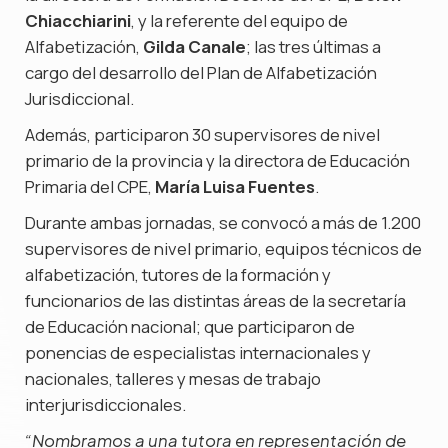
Chiacchiarini
, y la referente del equipo de
Alfabetización,
Gilda Canale
; las tres últimas a
cargo del desarrollo del Plan de Alfabetización
Jurisdiccional.
Además, participaron 30 supervisores de nivel
primario de la provincia y la directora de Educación
Primaria del CPE,
María Luisa Fuentes
.
Durante ambas jornadas, se convocó a más de 1.200
supervisores de nivel primario, equipos técnicos de
alfabetización, tutores de la formación y
funcionarios de las distintas áreas de la secretaría
de Educación nacional; que participaron de
ponencias de especialistas internacionales y
nacionales, talleres y mesas de trabajo
interjurisdiccionales.
“Nombramos a una tutora en representación de