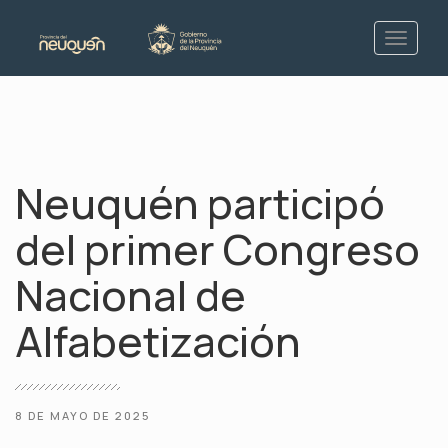
Neuquén participó
del primer Congreso
Nacional de
Alfabetización
8 DE MAYO DE 2025