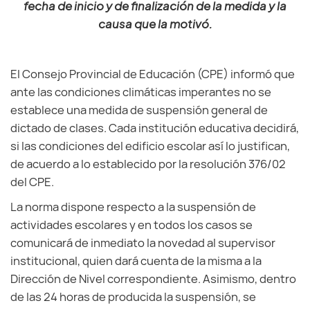
fecha de inicio y de finalización de la medida y la
causa que la motivó.
El Consejo Provincial de Educación (CPE) informó que
ante las condiciones climáticas imperantes no se
establece una medida de suspensión general de
dictado de clases. Cada institución educativa decidirá,
si las condiciones del edificio escolar así lo justifican,
de acuerdo a lo establecido por la resolución 376/02
del CPE.
La norma dispone respecto a la suspensión de
actividades escolares y en todos los casos se
comunicará de inmediato la novedad al supervisor
institucional, quien dará cuenta de la misma a la
Dirección de Nivel correspondiente. Asimismo, dentro
de las 24 horas de producida la suspensión, se