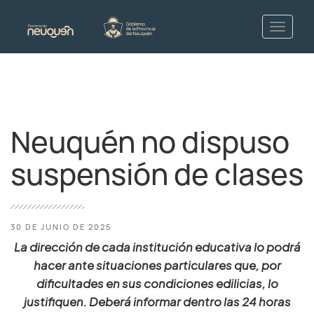
Neuquén no dispuso
suspensión de clases
30 DE JUNIO DE 2025
La dirección de cada institución educativa lo podrá
hacer ante situaciones particulares que, por
dificultades en sus condiciones edilicias, lo
justifiquen. Deberá informar dentro las 24 horas