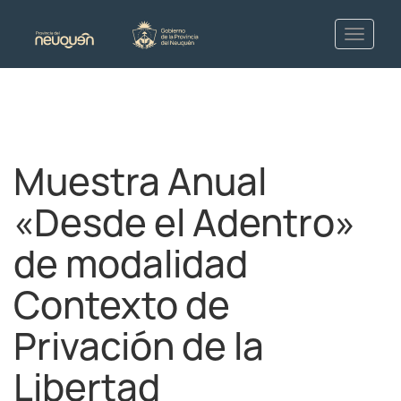
Muestra Anual
«Desde el Adentro»
de modalidad
Contexto de
Privación de la
Libertad