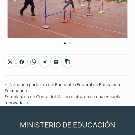
←
Neuquén participó del Encuentro Federal de Educación
Secundaria
Estudiantes de Costa del Malleo disfrutan de una escuela
renovada
→
MINISTERIO DE EDUCACIÓN