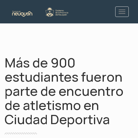
Más de 900
estudiantes fueron
parte de encuentro
de atletismo en
Ciudad Deportiva