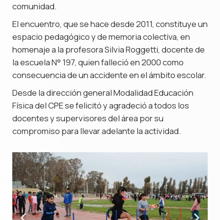
comunidad.
El encuentro, que se hace desde 2011, constituye un
espacio pedagógico y de memoria colectiva, en
homenaje a la profesora Silvia Roggetti, docente de
la escuela N° 197, quien falleció en 2000 como
consecuencia de un accidente en el ámbito escolar.
Desde la dirección general Modalidad Educación
Física del CPE se felicitó y agradeció a todos los
docentes y supervisores del área por su
compromiso para llevar adelante la actividad.