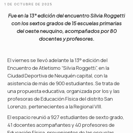
1 DE OCTUBRE DE 2025
Fue en la 13° edición del encuentro Silvia Roggetti
con los sextos grados de 15 escuelas primarias
del oeste neuquino, acompañados por 80
docentes y profesores.
El viernes se llevó adelante la 13° edición del
Encuentro de Atletismo “Silvia Roggetti”, en la
Ciudad Deportiva de Neuquén capital, con la
asistencia de más de 900 estudiantes. Se trata de
una propuesta educativa, organizada por los y las
profesoras de Educación Física del distrito San
Lorenzo, pertenecientes a la Regional VIII.
El espacio reunió a 927 estudiantes de sexto grado,
41 docentes acompañantes y 40 profesores de
Educación Física, provenientes de las escuelas