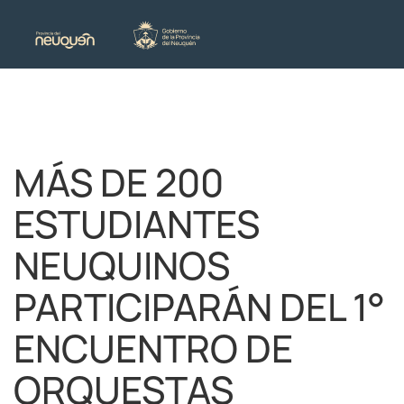
MÁS DE 200
ESTUDIANTES
NEUQUINOS
PARTICIPARÁN DEL 1°
ENCUENTRO DE
ORQUESTAS