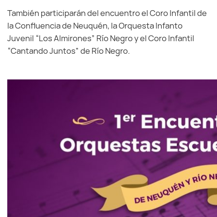
También participarán del encuentro el Coro Infantil de
la Confluencia de Neuquén, la Orquesta Infanto
Juvenil “Los Almirones” Río Negro y el Coro Infantil
“Cantando Juntos” de Río Negro.