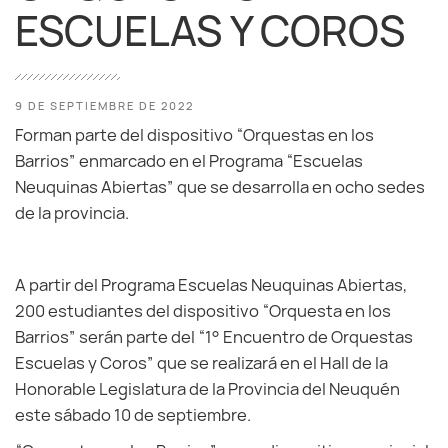
ESCUELAS Y COROS
9 DE SEPTIEMBRE DE 2022
Forman parte del dispositivo “Orquestas en los
Barrios” enmarcado en el Programa “Escuelas
Neuquinas Abiertas” que se desarrolla en ocho sedes
de la provincia.
A partir del Programa Escuelas Neuquinas Abiertas,
200 estudiantes del dispositivo “Orquesta en los
Barrios” serán parte del “1° Encuentro de Orquestas
Escuelas y Coros” que se realizará en el Hall de la
Honorable Legislatura de la Provincia del Neuquén
este sábado 10 de septiembre.