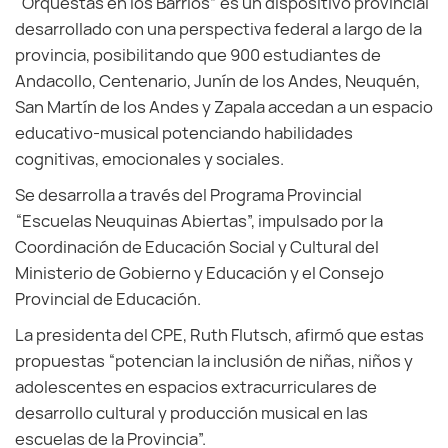
“Orquestas en los Barrios” es un dispositivo provincial
desarrollado con una perspectiva federal a largo de la
provincia, posibilitando que 900 estudiantes de
Andacollo, Centenario, Junín de los Andes, Neuquén,
San Martín de los Andes y Zapala accedan a un espacio
educativo-musical potenciando habilidades
cognitivas, emocionales y sociales.
Se desarrolla a través del Programa Provincial
“Escuelas Neuquinas Abiertas”, impulsado por la
Coordinación de Educación Social y Cultural del
Ministerio de Gobierno y Educación y el Consejo
Provincial de Educación.
La presidenta del CPE, Ruth Flutsch, afirmó que estas
propuestas “potencian la inclusión de niñas, niños y
adolescentes en espacios extracurriculares de
desarrollo cultural y producción musical en las
escuelas de la Provincia”.