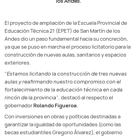
los Andes.
El proyecto de ampliación de la Escuela Provincial de
Educación Técnica 21 (EPET) de San Martín de los
Andes dio un paso fundamental hacia su concreción,
ya que se puso en marcha el proceso licitatorio para la
construcción de nuevas aulas, sanitarios y espacios
exteriores.
“Estamos licitando la construcción de tres nuevas
aulas y reafirmando nuestro compromiso con el
fortalecimiento de la educación técnica en cada
rincón de la provincia”,
destacó al respecto el
gobernador
Rolando Figueroa
.
Con inversiones en obras y políticas destinadas a
garantizar la igualdad de oportunidades (como las
becas estudiantiles Gregorio Álvarez), el gobierno