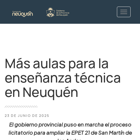
Más aulas para la
enseñanza técnica
en Neuquén
23 DE JUNIO DE 2025
El gobierno provincial puso en marcha el proceso
licitatorio para ampliar la EPET 21 de San Martín de