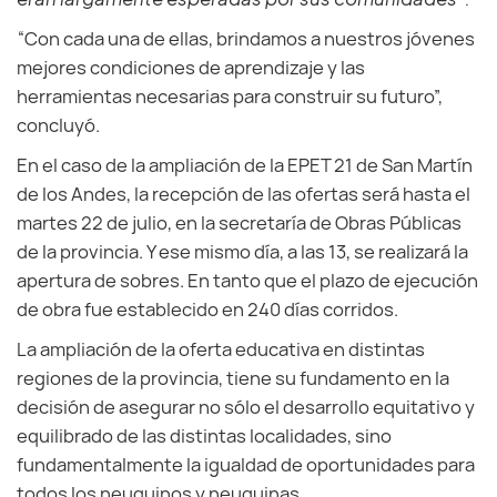
“Con cada una de ellas, brindamos a nuestros jóvenes
mejores condiciones de aprendizaje y las
herramientas necesarias para construir su futuro”,
concluyó.
En el caso de la ampliación de la EPET 21 de San Martín
de los Andes, la recepción de las ofertas será hasta el
martes 22 de julio, en la secretaría de Obras Públicas
de la provincia. Y ese mismo día, a las 13, se realizará la
apertura de sobres. En tanto que el plazo de ejecución
de obra fue establecido en 240 días corridos.
La ampliación de la oferta educativa en distintas
regiones de la provincia, tiene su fundamento en la
decisión de asegurar no sólo el desarrollo equitativo y
equilibrado de las distintas localidades, sino
fundamentalmente la igualdad de oportunidades para
todos los neuquinos y neuquinas.