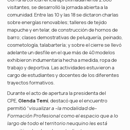
visitantes, se desarrolló la jornada abierta a la
comunidad. Entre las 10 y las 18 se dictaron charlas
sobre energías renovables; talleres de tejido
mapuche y en telar, de construcción de hornos de
barro; clases demostrativas de peluquería, peinado,
cosmetología, talabartería; y sobre el cierre se llevó
adelante un desfile en el que más de 40 modelos
exhibieron indumentaria hecha a medida, ropa de
trabajo y deportiva. Las actividades estuvieron a
cargo de estudiantes y docentes de los diferentes
trayectos formativos.
Durante el acto de apertura la presidenta del
CPE,
Glenda Temi
, destacó que el encuentro
permitió
“visualizar a -la modalidad de-
Formación Profesional como el espacio que a lo
largo de todo el territorio neuquino les está