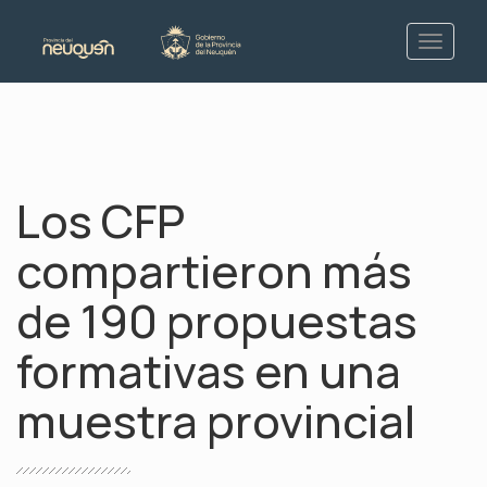
Los CFP
compartieron más
de 190 propuestas
formativas en una
muestra provincial