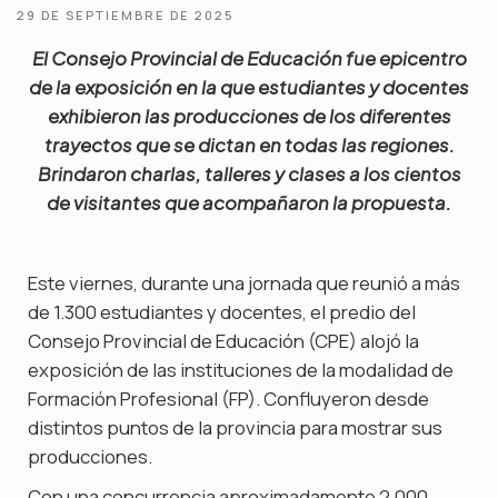
29 DE SEPTIEMBRE DE 2025
El Consejo Provincial de Educación fue epicentro
de la exposición en la que estudiantes y docentes
exhibieron las producciones de los diferentes
trayectos que se dictan en todas las regiones.
Brindaron charlas, talleres y clases a los cientos
de visitantes que acompañaron la propuesta.
Este viernes, durante una jornada que reunió a más
de 1.300 estudiantes y docentes, el predio del
Consejo Provincial de Educación (CPE) alojó la
exposición de las instituciones de la modalidad de
Formación Profesional (FP). Confluyeron desde
distintos puntos de la provincia para mostrar sus
producciones.
Con una concurrencia aproximadamente 2.000