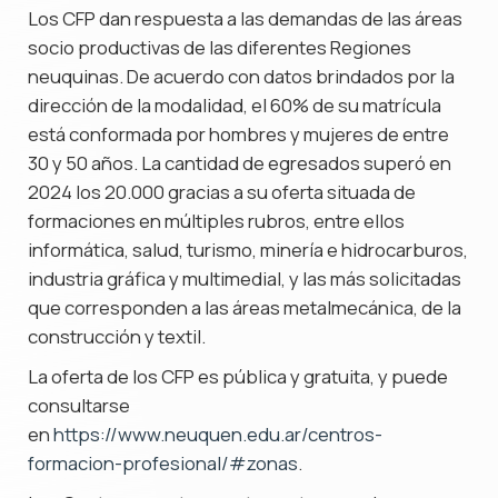
Los CFP dan respuesta a las demandas de las áreas
socio productivas de las diferentes Regiones
neuquinas. De acuerdo con datos brindados por la
dirección de la modalidad, el 60% de su matrícula
está conformada por hombres y mujeres de entre
30 y 50 años. La cantidad de egresados superó en
2024 los 20.000 gracias a su oferta situada de
formaciones en múltiples rubros, entre ellos
informática, salud, turismo, minería e hidrocarburos,
industria gráfica y multimedial, y las más solicitadas
que corresponden a las áreas metalmecánica, de la
construcción y textil.
La oferta de los CFP es pública y gratuita, y puede
consultarse
en
https://www.neuquen.edu.ar/centros-
formacion-profesional/#zonas
.