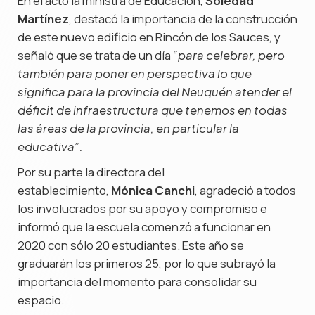
En el acto la ministra de Educación,
Soledad
Martínez
, destacó la importancia de la construcción
de este nuevo edificio en Rincón de los Sauces, y
señaló que se trata de un día
“para celebrar, pero
también para poner en perspectiva lo que
significa para la provincia del Neuquén atender el
déficit de infraestructura que tenemos en todas
las áreas de la provincia, en particular la
educativa”.
Por su parte la directora del
establecimiento,
Mónica Canchi
, agradeció a todos
los involucrados por su apoyo y compromiso e
informó que la escuela comenzó a funcionar en
2020 con sólo 20 estudiantes. Este año se
graduarán los primeros 25, por lo que subrayó la
importancia del momento para consolidar su
espacio.