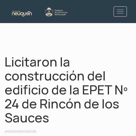
Licitaron la
construcción del
edificio de la EPET Nº
24 de Rincón de los
Sauces