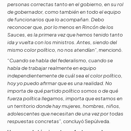
personas correctas tanto en el gobierno, en su rol
de gobernador, como también en todo el equipo
de funcionarios que lo acompañan. Debo
reconocer que, por lo menos en Rincón de los
Sauces, es la primera vez que hemos tenido tanto
ida y vuelta con los ministros. Antes, siendo del
, mencionó.
mismo color político, no nos atendían”
“Cuando se habla del federalismo, cuando se
habla de trabajar realmente en equipo
independientemente de cuál sea el color político,
hoy yo puedo afirmar que es una realidad. No
importa de qué partido político somos o de qué
fuerza política llegamos, importa que estamos en
un territorio donde hay mujeres, hombres, niños,
adolescentes que necesitan de una vez por todas
, concluyó Sepúlveda.
respuestas concretas”