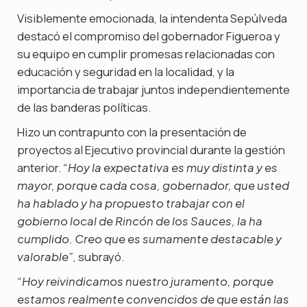
Visiblemente emocionada, la intendenta Sepúlveda
destacó el compromiso del gobernador Figueroa y
su equipo en cumplir promesas relacionadas con
educación y seguridad en la localidad, y la
importancia de trabajar juntos independientemente
de las banderas políticas.
Hizo un contrapunto con la presentación de
proyectos al Ejecutivo provincial durante la gestión
anterior.
“Hoy la expectativa es muy distinta y es
mayor, porque cada cosa, gobernador, que usted
ha hablado y ha propuesto trabajar con el
gobierno local de Rincón de los Sauces, la ha
cumplido. Creo que es sumamente destacable y
, subrayó.
valorable”
“Hoy reivindicamos nuestro juramento, porque
estamos realmente convencidos de que están las