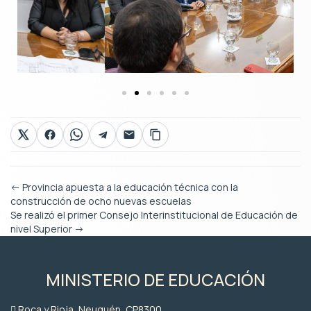
←
Provincia apuesta a la educación técnica con la
construcción de ocho nuevas escuelas
Se realizó el primer Consejo Interinstitucional de Educación de
nivel Superior
→
MINISTERIO DE EDUCACIÓN
Roca y Rioja, Neuquén, CP8300