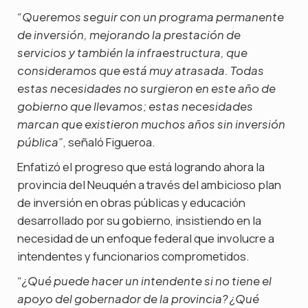
“Queremos seguir con un programa permanente
de inversión, mejorando la prestación de
servicios y también la infraestructura, que
consideramos que está muy atrasada. Todas
estas necesidades no surgieron en este año de
gobierno que llevamos; estas necesidades
marcan que existieron muchos años sin inversión
, señaló Figueroa.
pública”
Enfatizó el progreso que está logrando ahora la
provincia del Neuquén a través del ambicioso plan
de inversión en obras públicas y educación
desarrollado por su gobierno, insistiendo en la
necesidad de un enfoque federal que involucre a
intendentes y funcionarios comprometidos.
“¿Qué puede hacer un intendente si no tiene el
apoyo del gobernador de la provincia? ¿Qué