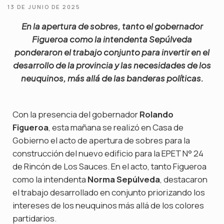
13 DE JUNIO DE 2025
En la apertura de sobres, tanto el gobernador
Figueroa como la intendenta Sepúlveda
ponderaron el trabajo conjunto para invertir en el
desarrollo de la provincia y las necesidades de los
neuquinos, más allá de las banderas políticas.
Con la presencia del gobernador
Rolando
Figueroa
, esta mañana se realizó en Casa de
Gobierno el acto de apertura de sobres para la
construcción del nuevo edificio para la EPET N° 24
de Rincón de Los Sauces. En el acto, tanto Figueroa
como la intendenta
Norma Sepúlveda
, destacaron
el trabajo desarrollado en conjunto priorizando los
intereses de los neuquinos más allá de los colores
partidarios.