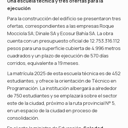
Una escuela técnica y tres ofertas para la
ejecución
Para la construcción del edificio se presentaron tres
ofertas, correspondientes a las empresas Roque
Mocciola SA; Dinale SA y Ecosur Bahía SA. La obra
cuenta con un presupuesto oficial de 12.753.316.112
pesos para una superficie cubierta de 4.996 metros
cuadrados y un plazo de ejecución de 570 días
corridos, equivalente a 19 meses.
La matrícula 2025 de esta escuela técnica es de 452
estudiantes, y ofrece la orientación de Técnico en
Programación. La institución albergará a alrededor
de 750 estudiantes y se emplazará sobre el sector
este de la ciudad, próximo a la ruta provincial N° 5,
en un espacio de la ciudad en proceso de
consolidación.