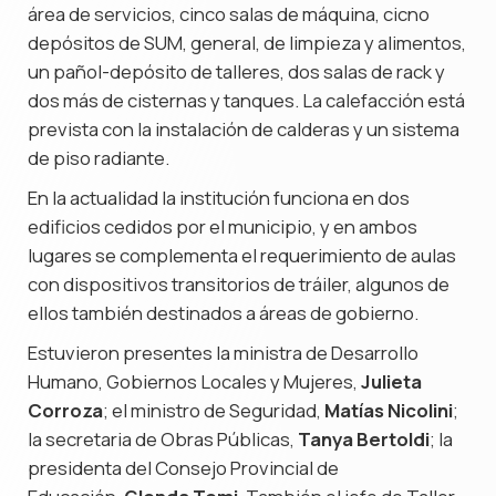
área de servicios, cinco salas de máquina, cicno
depósitos de SUM, general, de limpieza y alimentos,
un pañol-depósito de talleres, dos salas de rack y
dos más de cisternas y tanques. La calefacción está
prevista con la instalación de calderas y un sistema
de piso radiante.
En la actualidad la institución funciona en dos
edificios cedidos por el municipio, y en ambos
lugares se complementa el requerimiento de aulas
con dispositivos transitorios de tráiler, algunos de
ellos también destinados a áreas de gobierno.
Estuvieron presentes la ministra de Desarrollo
Humano, Gobiernos Locales y Mujeres,
Julieta
Corroza
; el ministro de Seguridad,
Matías Nicolini
;
la secretaria de Obras Públicas,
Tanya Bertoldi
; la
presidenta del Consejo Provincial de