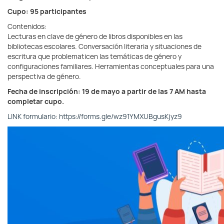
Cupo: 95 participantes
Contenidos:
Lecturas en clave de género de libros disponibles en las
bibliotecas escolares. Conversación literaria y situaciones de
escritura que problematicen las temáticas de género y
configuraciones familiares. Herramientas conceptuales para una
perspectiva de género.
Fecha de inscripción: 19 de mayo a partir de las 7 AM hasta
completar cupo.
LINK formulario: https://forms.gle/wz91YMXUBgusKjyz9