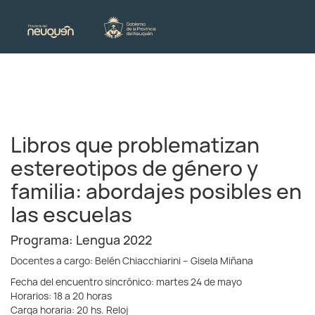
Libros que problematizan
estereotipos de género y
familia: abordajes posibles en
las escuelas
Programa: Lengua 2022
Docentes a cargo: Belén Chiacchiarini – Gisela Miñana
Fecha del encuentro sincrónico: martes 24 de mayo
Horarios: 18 a 20 horas
Carga horaria: 20 hs. Reloj