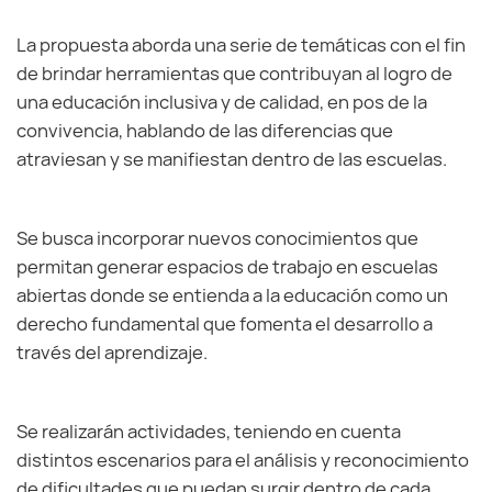
La propuesta aborda una serie de temáticas con el fin
de brindar herramientas que contribuyan al logro de
una educación inclusiva y de calidad, en pos de la
convivencia, hablando de las diferencias que
atraviesan y se manifiestan dentro de las escuelas.
Se busca incorporar nuevos conocimientos que
permitan generar espacios de trabajo en escuelas
abiertas donde se entienda a la educación como un
derecho fundamental que fomenta el desarrollo a
través del aprendizaje.
Se realizarán actividades, teniendo en cuenta
distintos escenarios para el análisis y reconocimiento
de dificultades que puedan surgir dentro de cada