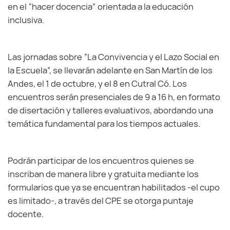
en el “hacer docencia” orientada a la educación
inclusiva.
Las jornadas sobre “La Convivencia y el Lazo Social en
la Escuela”, se llevarán adelante en San Martín de los
Andes, el 1 de octubre, y el 8 en Cutral Có. Los
encuentros serán presenciales de 9 a 16 h, en formato
de disertación y talleres evaluativos, abordando una
temática fundamental para los tiempos actuales.
Podrán participar de los encuentros quienes se
inscriban de manera libre y gratuita mediante los
formularios que ya se encuentran habilitados -el cupo
es limitado-, a través del CPE se otorga puntaje
docente.