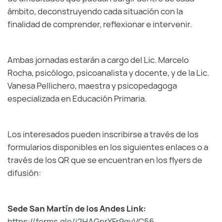
ámbito, deconstruyendo cada situación con la
finalidad de comprender, reflexionar e intervenir.
Ambas jornadas estarán a cargo del Lic. Marcelo
Rocha, psicólogo, psicoanalista y docente, y de la Lic.
Vanesa Pellichero, maestra y psicopedagoga
especializada en Educación Primaria.
Los interesados pueden inscribirse a través de los
formularios disponibles en los siguientes enlaces o a
través de los QR que se encuentran en los flyers de
difusión:
Sede San Martín de los Andes Link:
https://forms.gle/
i2HAGprYFr9gvVC56