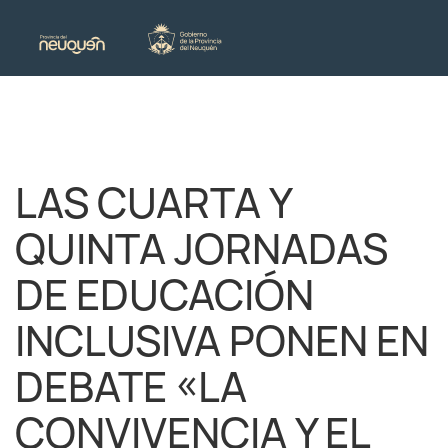
LAS CUARTA Y
QUINTA JORNADAS
DE EDUCACIÓN
INCLUSIVA PONEN EN
DEBATE «LA
CONVIVENCIA Y EL