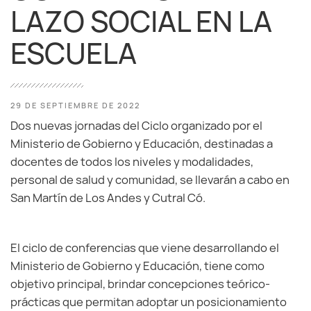
LAZO SOCIAL EN LA
ESCUELA
29 DE SEPTIEMBRE DE 2022
Dos nuevas jornadas del Ciclo organizado por el
Ministerio de Gobierno y Educación, destinadas a
docentes de todos los niveles y modalidades,
personal de salud y comunidad, se llevarán a cabo en
San Martín de Los Andes y Cutral Có.
El ciclo de conferencias que viene desarrollando el
Ministerio de Gobierno y Educación, tiene como
objetivo principal, brindar concepciones teórico-
prácticas que permitan adoptar un posicionamiento