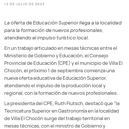
12 DE JULIO DE 2023
La oferta de Educación Superior llega a la localidad
para la formación de nuevos profesionales,
atendiendo el impulso turístico local.
En un trabajo articulado en mesas técnicas entre el
Ministerio de Gobierno y Educación, el Consejo
Provincial de Educación (CPE) y el municipio de Villa El
Chocón, el próximo 1 de septiembre comienza una
nueva oferta educativa de Educación Superior,
atendiendo el impulso de la producción local y
regional, con la formación de nuevos profesionales.
La presidenta del CPE, Ruth Flutsch, destacó que “la
Tecnicatura Superior en Gastronomía en la localidad
de Villa El Chocón surge del trabajo territorial en
mesas técnicas, con el ministro de Gobierno y