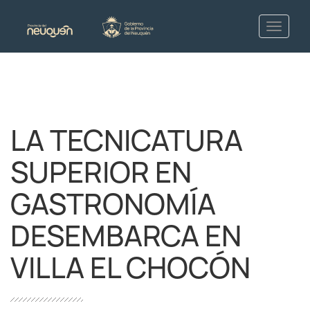
LA TECNICATURA
SUPERIOR EN
GASTRONOMÍA
DESEMBARCA EN
VILLA EL CHOCÓN