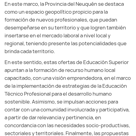
En este marco, la Provincia del Neuquén se destaca
como un espacio geopolítico propicio para la
formación de nuevos profesionales, que puedan
desempeñarse en su territorio y que logren también
insertarse en el mercado laboral a nivel local y
regional, teniendo presente las potencialidades que
brinda cada territorio.
En este sentido, estas ofertas de Educación Superior
apuntan a la formación de recurso humano local
capacitado, con una visión emprendedora, en el marco
de la implementación de estrategias de la Educación
Técnico Profesional para el desarrollo humano
sostenible. Asimismo, se impulsan acciones para
contar con una comunidad involucrada y participativa,
a partir de dar relevancia y pertinencia, en
concordancia con las necesidades socio-productivas,
sectoriales y territoriales. Finalmente, las propuestas