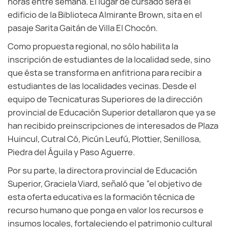
horas entre semana. El lugar de cursado será el
edificio de la Biblioteca Almirante Brown, sita en el
pasaje Sarita Gaitán de Villa El Chocón.
Como propuesta regional, no sólo habilita la
inscripción de estudiantes de la localidad sede, sino
que ésta se transforma en anfitriona para recibir a
estudiantes de las localidades vecinas. Desde el
equipo de Tecnicaturas Superiores de la dirección
provincial de Educación Superior detallaron que ya se
han recibido preinscripciones de interesados de Plaza
Huincul, Cutral Có, Picún Leufú, Plottier, Senillosa,
Piedra del Águila y Paso Aguerre.
Por su parte, la directora provincial de Educación
Superior, Graciela Viard, señaló que “el objetivo de
esta oferta educativa es la formación técnica de
recurso humano que ponga en valor los recursos e
insumos locales, fortaleciendo el patrimonio cultural