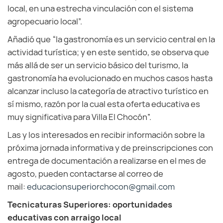
local, en una estrecha vinculación con el sistema
agropecuario local”.
Añadió que “la gastronomía es un servicio central en la
actividad turística; y en este sentido, se observa que
más allá de ser un servicio básico del turismo, la
gastronomía ha evolucionado en muchos casos hasta
alcanzar incluso la categoría de atractivo turístico en
sí mismo, razón por la cual esta oferta educativa es
muy significativa para Villa El Chocón”.
Las y los interesados en recibir información sobre la
próxima jornada informativa y de preinscripciones con
entrega de documentación a realizarse en el mes de
agosto, pueden contactarse al correo de
mail:
educacionsuperiorchocon@gmail.com
Tecnicaturas Superiores: oportunidades
educativas con arraigo local