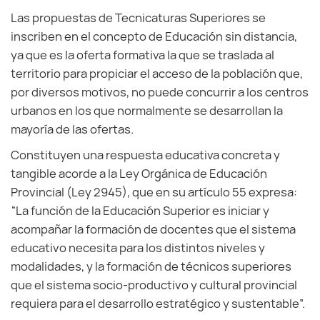
Las propuestas de Tecnicaturas Superiores se
inscriben en el concepto de Educación sin distancia,
ya que es la oferta formativa la que se traslada al
territorio para propiciar el acceso de la población que,
por diversos motivos, no puede concurrir a los centros
urbanos en los que normalmente se desarrollan la
mayoría de las ofertas.
Constituyen una respuesta educativa concreta y
tangible acorde a la Ley Orgánica de Educación
Provincial (Ley 2945), que en su artículo 55 expresa:
“La función de la Educación Superior es iniciar y
acompañar la formación de docentes que el sistema
educativo necesita para los distintos niveles y
modalidades, y la formación de técnicos superiores
que el sistema socio-productivo y cultural provincial
requiera para el desarrollo estratégico y sustentable”.