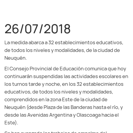
26/07/2018
La medida abarca a 32 establecimientos educativos,
de todos los niveles y modalidades, de la ciudad de
Neuquén.
El Consejo Provincial de Educación comunica que hoy
continuarán suspendidas las actividades escolares en
los turnos tarde y noche, en los 32 establecimientos
educativos, de todos los niveles y modalidades,
comprendidos en la zona Este de la ciudad de
Neuquén (desde Plaza de las Banderas hasta el río, y
desde las Avenidas Argentina y Olascoaga hacia el
Este).