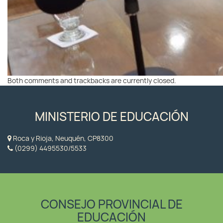
Both comments and trackbacks are currently closed.
MINISTERIO DE EDUCACIÓN
Roca y Rioja, Neuquén, CP8300
(0299) 4495530/5533
CONSEJO PROVINCIAL DE
EDUCACIÓN