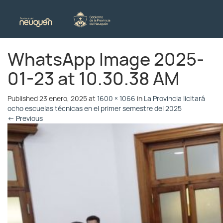
WhatsApp Image 2025-
01-23 at 10.30.38 AM
Published
23 enero, 2025
at
1600 × 1066
in
La Provincia licitará
ocho escuelas técnicas en el primer semestre del 2025
←
Previous