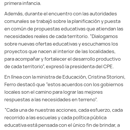
primera infancia.
Además, durante el encuentro con las autoridades
comunales se trabajó sobre la planificación y puesta
en común de propuestas educativas que atiendan las
necesidades reales de cada territorio. “Dialogamos
sobre nuevas ofertas educativas y escuchamos los
proyectos que nacen al interior de las localidades,
para acompañar y fortalecer el desarrollo productivo
de cada territorio”, expresó la presidenta del CPE.
En línea con la ministra de Educación, Cristina Storioni,
Ferro destacó que “estos acuerdos con los gobiernos
locales son el camino para lograr las mejores
respuestas a las necesidades en terreno”.
“Cada una de nuestras acciones, cada esfuerzo, cada
recorrido a las escuelas y cada política pública
educativa está pensada con el único fin de brindar, a