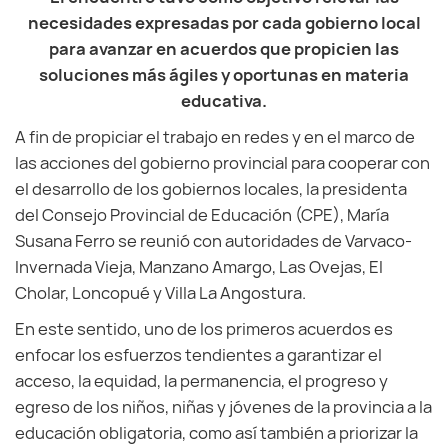
necesidades expresadas por cada gobierno local
para avanzar en acuerdos que propicien las
soluciones más ágiles y oportunas en materia
educativa.
A fin de propiciar el trabajo en redes y en el marco de
las acciones del gobierno provincial para cooperar con
el desarrollo de los gobiernos locales, la presidenta
del Consejo Provincial de Educación (CPE), María
Susana Ferro se reunió con autoridades de Varvaco-
Invernada Vieja, Manzano Amargo, Las Ovejas, El
Cholar, Loncopué y Villa La Angostura.
En este sentido, uno de los primeros acuerdos es
enfocar los esfuerzos tendientes a garantizar el
acceso, la equidad, la permanencia, el progreso y
egreso de los niños, niñas y jóvenes de la provincia a la
educación obligatoria, como así también a priorizar la