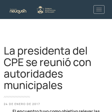
La presidenta del
CPE se reunió con
autoridades
municipales
24 DE ENERO DE 2017
El encuentro tuvo como objetivo relevar las