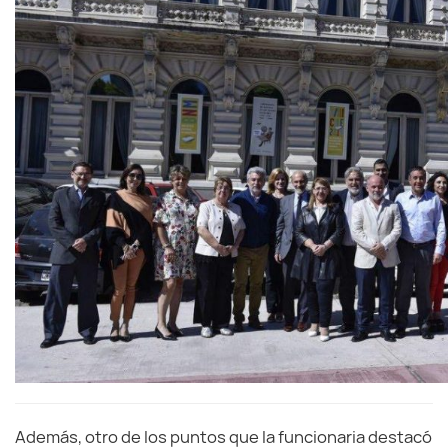
Además, otro de los puntos que la funcionaria destacó