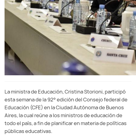
La ministra de Educación, Cristina Storioni, participó
esta semana de la 92° edición del Consejo federal de
Educación (CFE) en la Ciudad Autónoma de Buenos
Aires, la cual reúne a los ministros de educación de
todo el país, a fin de planificar en materia de políticas
públicas educativas.