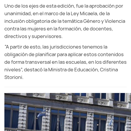
Uno de los ejes de esta edición, fue la aprobación por
unanimidad, en el marco de la Ley Micaela, de la
inclusión obligatoria de la temática Género y Violencia
contra las mujeres en la formación, de docentes,
directivos y supervisores.
“A partir de esto, las jurisdicciones tenemos la
obligación de planificar para aplicar estos contenidos
de forma transversal en las escuelas, en los diferentes
niveles”, destacó la Ministra de Educación, Cristina
Storioni.