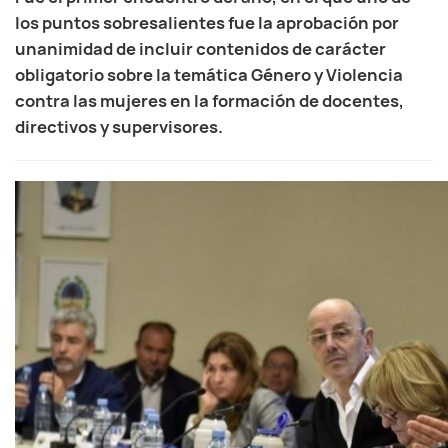
los puntos sobresalientes fue la aprobación por
unanimidad de incluir contenidos de carácter
obligatorio sobre la temática Género y Violencia
contra las mujeres en la formación de docentes,
directivos y supervisores.