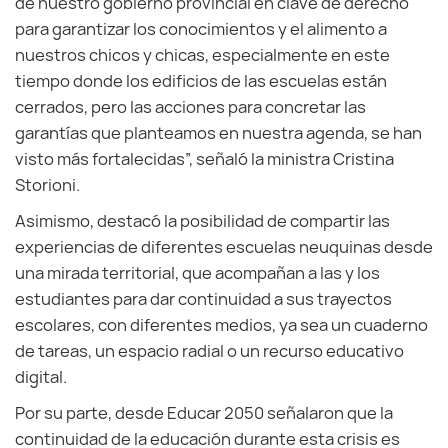
de nuestro gobierno provincial en clave de derecho
para garantizar los conocimientos y el alimento a
nuestros chicos y chicas, especialmente en este
tiempo donde los edificios de las escuelas están
cerrados, pero las acciones para concretar las
garantías que planteamos en nuestra agenda, se han
visto más fortalecidas”, señaló la ministra Cristina
Storioni.
Asimismo, destacó la posibilidad de compartir las
experiencias de diferentes escuelas neuquinas desde
una mirada territorial, que acompañan a las y los
estudiantes para dar continuidad a sus trayectos
escolares, con diferentes medios, ya sea un cuaderno
de tareas, un espacio radial o un recurso educativo
digital.
Por su parte, desde Educar 2050 señalaron que la
continuidad de la educación durante esta crisis es