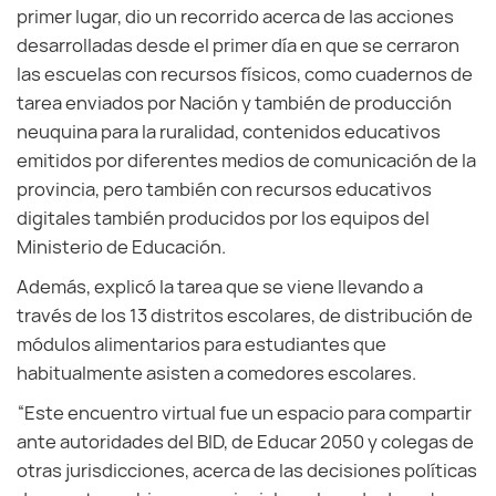
primer lugar, dio un recorrido acerca de las acciones
desarrolladas desde el primer día en que se cerraron
las escuelas con recursos físicos, como cuadernos de
tarea enviados por Nación y también de producción
neuquina para la ruralidad, contenidos educativos
emitidos por diferentes medios de comunicación de la
provincia, pero también con recursos educativos
digitales también producidos por los equipos del
Ministerio de Educación.
Además, explicó la tarea que se viene llevando a
través de los 13 distritos escolares, de distribución de
módulos alimentarios para estudiantes que
habitualmente asisten a comedores escolares.
“Este encuentro virtual fue un espacio para compartir
ante autoridades del BID, de Educar 2050 y colegas de
otras jurisdicciones, acerca de las decisiones políticas