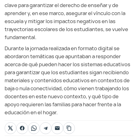
clave para garantizar el derecho de enseñar y de
aprender y, en ese marco, asegurar el vínculo con la
escuela y mitigar los impactos negativos en las
trayectorias escolares de los estudiantes, se vuelve
fundamental.
Durante la jornada realizada en formato digital se
abordaron temáticas que apuntaban a responder
acerca de qué pueden hacer los sistemas educativos
para garantizar que los estudiantes sigan recibiendo
materiales y contenidos educativos en contextos de
baja o nula conectividad, cómo vienen trabajando los
docentes en este nuevo contexto, y qué tipo de
apoyo requieren las familias para hacer frente a la
educación en el hogar.