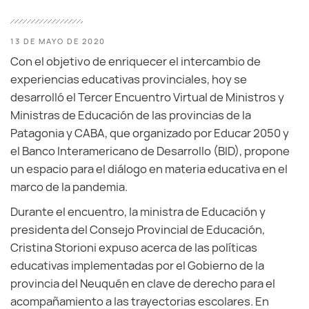
13 DE MAYO DE 2020
Con el objetivo de enriquecer el intercambio de
experiencias educativas provinciales, hoy se
desarrolló el Tercer Encuentro Virtual de Ministros y
Ministras de Educación de las provincias de la
Patagonia y CABA, que organizado por Educar 2050 y
el Banco Interamericano de Desarrollo (BID), propone
un espacio para el diálogo en materia educativa en el
marco de la pandemia.
Durante el encuentro, la ministra de Educación y
presidenta del Consejo Provincial de Educación,
Cristina Storioni expuso acerca de las políticas
educativas implementadas por el Gobierno de la
provincia del Neuquén en clave de derecho para el
acompañamiento a las trayectorias escolares. En