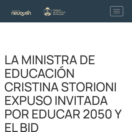
LA MINISTRA DE
EDUCACIÓN
CRISTINA STORIONI
EXPUSO INVITADA
POR EDUCAR 2050 Y
EL BID