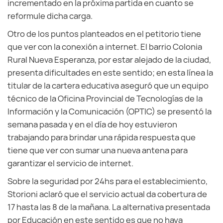
incrementado en la próxima partida en cuanto se
reformule dicha carga.
Otro de los puntos planteados en el petitorio tiene
que ver con la conexión a internet. El barrio Colonia
Rural Nueva Esperanza, por estar alejado de la ciudad,
presenta dificultades en este sentido; en esta línea la
titular de la cartera educativa aseguró que un equipo
técnico de la Oficina Provincial de Tecnologías de la
Información y la Comunicación (OPTIC) se presentó la
semana pasada y en el día de hoy estuvieron
trabajando para brindar una rápida respuesta que
tiene que ver con sumar una nueva antena para
garantizar el servicio de internet.
Sobre la seguridad por 24hs para el establecimiento,
Storioni aclaró que el servicio actual da cobertura de
17 hasta las 8 de la mañana. La alternativa presentada
por Educación en este sentido es que no haya