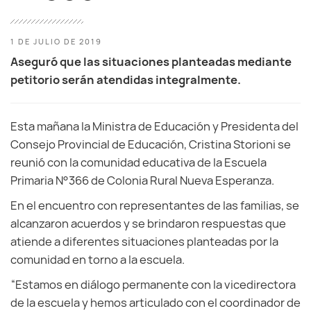
1 DE JULIO DE 2019
Aseguró que las situaciones planteadas mediante
petitorio serán atendidas integralmente.
Esta mañana la Ministra de Educación y Presidenta del
Consejo Provincial de Educación, Cristina Storioni se
reunió con la comunidad educativa de la Escuela
Primaria N°366 de Colonia Rural Nueva Esperanza.
En el encuentro con representantes de las familias, se
alcanzaron acuerdos y se brindaron respuestas que
atiende a diferentes situaciones planteadas por la
comunidad en torno a la escuela.
“Estamos en diálogo permanente con la vicedirectora
de la escuela y hemos articulado con el coordinador de