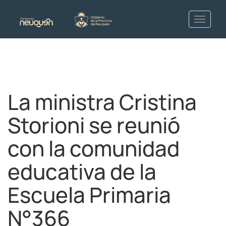
La ministra Cristina
Storioni se reunió
con la comunidad
educativa de la
Escuela Primaria
N°366