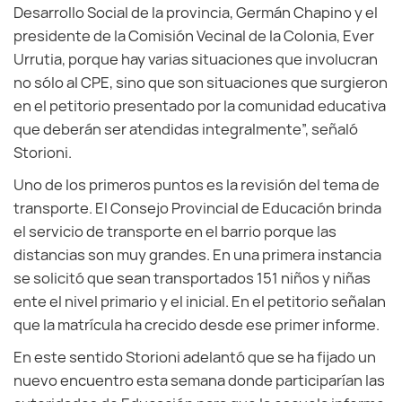
Desarrollo Social de la provincia, Germán Chapino y el
presidente de la Comisión Vecinal de la Colonia, Ever
Urrutia, porque hay varias situaciones que involucran
no sólo al CPE, sino que son situaciones que surgieron
en el petitorio presentado por la comunidad educativa
que deberán ser atendidas integralmente”, señaló
Storioni.
Uno de los primeros puntos es la revisión del tema de
transporte. El Consejo Provincial de Educación brinda
el servicio de transporte en el barrio porque las
distancias son muy grandes. En una primera instancia
se solicitó que sean transportados 151 niños y niñas
ente el nivel primario y el inicial. En el petitorio señalan
que la matrícula ha crecido desde ese primer informe.
En este sentido Storioni adelantó que se ha fijado un
nuevo encuentro esta semana donde participarían las