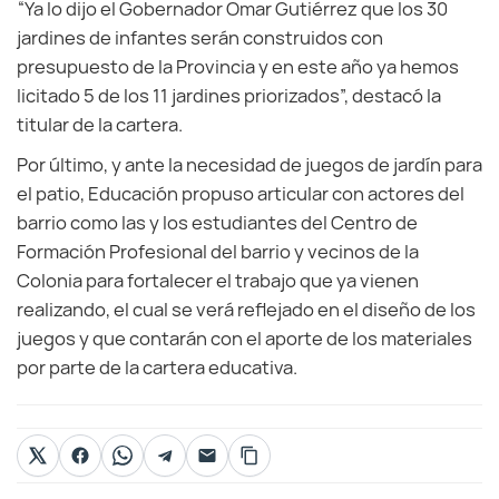
“Ya lo dijo el Gobernador Omar Gutiérrez que los 30
jardines de infantes serán construidos con
presupuesto de la Provincia y en este año ya hemos
licitado 5 de los 11 jardines priorizados”, destacó la
titular de la cartera.
Por último, y ante la necesidad de juegos de jardín para
el patio, Educación propuso articular con actores del
barrio como las y los estudiantes del Centro de
Formación Profesional del barrio y vecinos de la
Colonia para fortalecer el trabajo que ya vienen
realizando, el cual se verá reflejado en el diseño de los
juegos y que contarán con el aporte de los materiales
por parte de la cartera educativa.