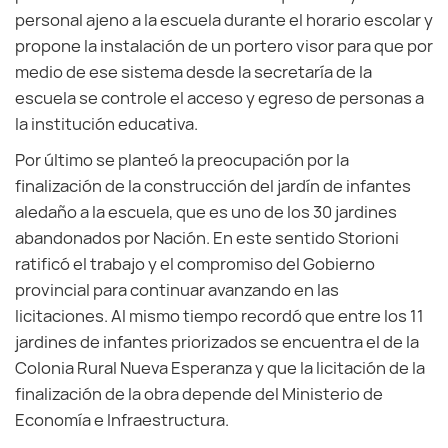
personal ajeno a la escuela durante el horario escolar y
propone la instalación de un portero visor para que por
medio de ese sistema desde la secretaría de la
escuela se controle el acceso y egreso de personas a
la institución educativa.
Por último se planteó la preocupación por la
finalización de la construcción del jardín de infantes
aledaño a la escuela, que es uno de los 30 jardines
abandonados por Nación. En este sentido Storioni
ratificó el trabajo y el compromiso del Gobierno
provincial para continuar avanzando en las
licitaciones. Al mismo tiempo recordó que entre los 11
jardines de infantes priorizados se encuentra el de la
Colonia Rural Nueva Esperanza y que la licitación de la
finalización de la obra depende del Ministerio de
Economía e Infraestructura.