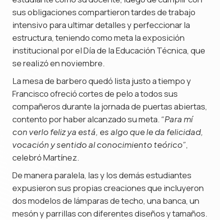
sus obligaciones compartieron tardes de trabajo
intensivo para ultimar detalles y perfeccionar la
estructura, teniendo como meta la exposición
institucional por el Día de la Educación Técnica, que
se realizó en noviembre.
La mesa de barbero quedó lista justo a tiempo y
Francisco ofreció cortes de pelo a todos sus
compañeros durante la jornada de puertas abiertas,
contento por haber alcanzado su meta.
“Para mí
con verlo feliz ya está, es algo que le da felicidad,
,
vocación y sentido al conocimiento teórico”
celebró Martínez.
De manera paralela, las y los demás estudiantes
expusieron sus propias creaciones que incluyeron
dos modelos de lámparas de techo, una banca, un
mesón y parrillas con diferentes diseños y tamaños.