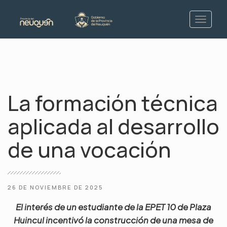
La formación técnica
aplicada al desarrollo
de una vocación
26 DE NOVIEMBRE DE 2025
El interés de un estudiante de la EPET 10 de Plaza
Huincul incentivó la construcción de una mesa de