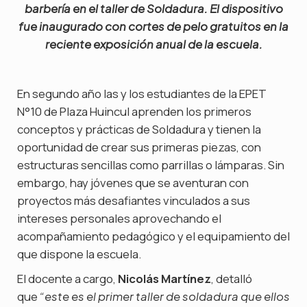
barbería en el taller de Soldadura. El dispositivo
fue inaugurado con cortes de pelo gratuitos en la
reciente exposición anual de la escuela.
En segundo año las y los estudiantes de la EPET
N°10 de Plaza Huincul aprenden los primeros
conceptos y prácticas de Soldadura y tienen la
oportunidad de crear sus primeras piezas, con
estructuras sencillas como parrillas o lámparas. Sin
embargo, hay jóvenes que se aventuran con
proyectos más desafiantes vinculados a sus
intereses personales aprovechando el
acompañamiento pedagógico y el equipamiento del
que dispone la escuela.
El docente a cargo,
Nicolás Martínez
, detalló
que
“este es el primer taller de soldadura que ellos