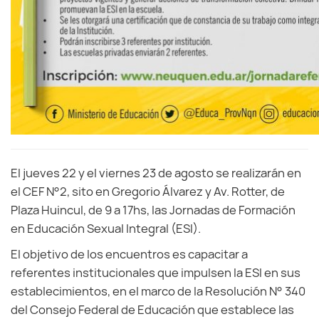
El jueves 22 y el viernes 23 de agosto se realizarán en
el CEF N°2, sito en Gregorio Álvarez y Av. Rotter, de
Plaza Huincul, de 9 a 17hs, las Jornadas de Formación
en Educación Sexual Integral (ESI).
El objetivo de los encuentros es capacitar a
referentes institucionales que impulsen la ESI en sus
establecimientos, en el marco de la Resolución N° 340
del Consejo Federal de Educación que establece las