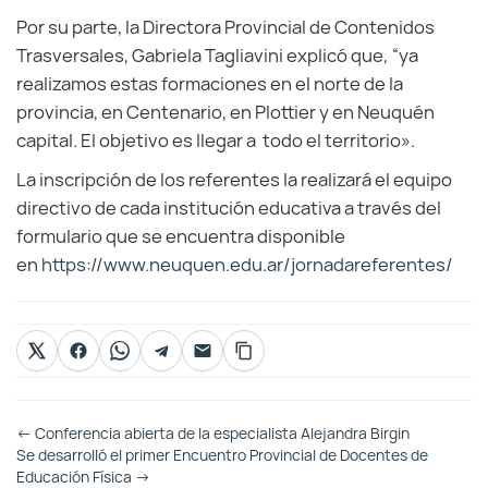
Por su parte, la Directora Provincial de Contenidos
Trasversales, Gabriela Tagliavini explicó que, “ya
realizamos estas formaciones en el norte de la
provincia, en Centenario, en Plottier y en Neuquén
capital. El objetivo es llegar a todo el territorio».
La inscripción de los referentes la realizará el equipo
directivo de cada institución educativa a través del
formulario que se encuentra disponible
en
https://www.neuquen.edu.ar/
jornadareferentes/
Otras
←
Conferencia abierta de la especialista Alejandra Birgin
Entradas
Se desarrolló el primer Encuentro Provincial de Docentes de
Educación Física
→