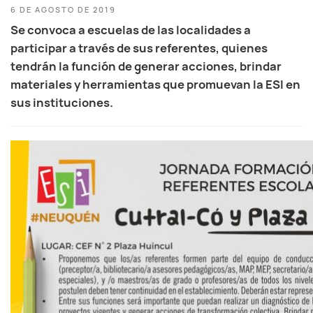
6 DE AGOSTO DE 2019
Se convoca a escuelas de las localidades a
participar a través de sus referentes, quienes
tendrán la función de generar acciones, brindar
materiales y herramientas que promuevan la ESI en
sus instituciones.