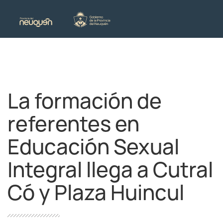
La formación de
referentes en
Educación Sexual
Integral llega a Cutral
Có y Plaza Huincul