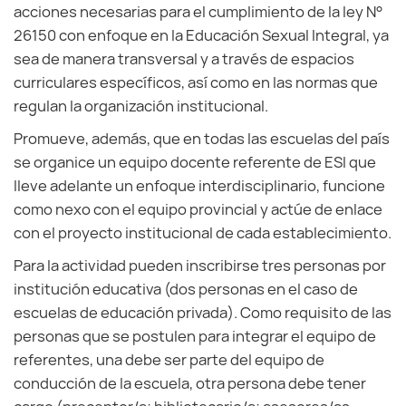
acciones necesarias para el cumplimiento de la ley N°
26150 con enfoque en la Educación Sexual Integral, ya
sea de manera transversal y a través de espacios
curriculares específicos, así como en las normas que
regulan la organización institucional.
Promueve, además, que en todas las escuelas del país
se organice un equipo docente referente de ESI que
lleve adelante un enfoque interdisciplinario, funcione
como nexo con el equipo provincial y actúe de enlace
con el proyecto institucional de cada establecimiento.
Para la actividad pueden inscribirse tres personas por
institución educativa (dos personas en el caso de
escuelas de educación privada). Como requisito de las
personas que se postulen para integrar el equipo de
referentes, una debe ser parte del equipo de
conducción de la escuela, otra persona debe tener