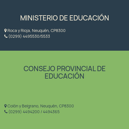
MINISTERIO DE EDUCACIÓN
Roca y Rioja, Neuquén, CP8300
(0299) 4495530/5533
CONSEJO PROVINCIAL DE
EDUCACIÓN
Colón y Belgrano, Neuquén, CP8300
(0299) 4494200 / 4494365