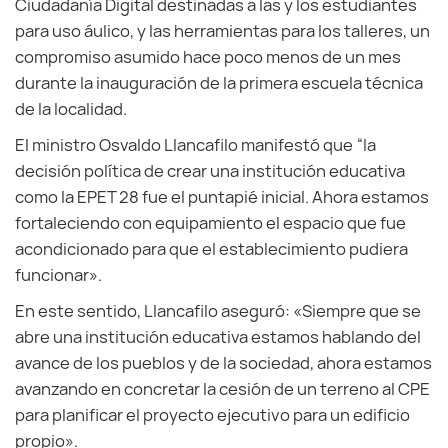
Ciudadanía Digital destinadas a las y los estudiantes
para uso áulico, y las herramientas para los talleres, un
compromiso asumido hace poco menos de un mes
durante la inauguración de la primera escuela técnica
de la localidad.
El ministro Osvaldo Llancafilo manifestó que “la
decisión política de crear una institución educativa
como la EPET 28 fue el puntapié inicial. Ahora estamos
fortaleciendo con equipamiento el espacio que fue
acondicionado para que el establecimiento pudiera
funcionar».
En este sentido, Llancafilo aseguró: «Siempre que se
abre una institución educativa estamos hablando del
avance de los pueblos y de la sociedad, ahora estamos
avanzando en concretar la cesión de un terreno al CPE
para planificar el proyecto ejecutivo para un edificio
propio».