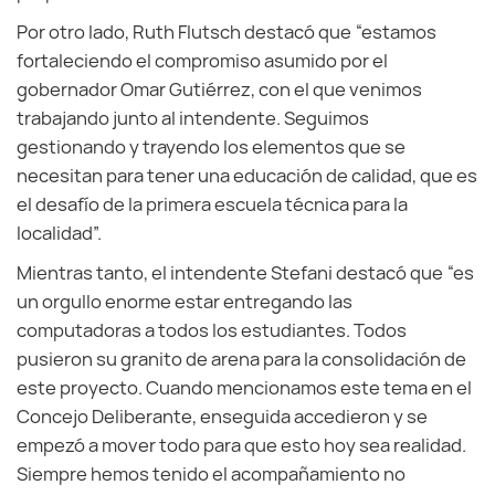
Por otro lado, Ruth Flutsch destacó que “estamos
fortaleciendo el compromiso asumido por el
gobernador Omar Gutiérrez, con el que venimos
trabajando junto al intendente. Seguimos
gestionando y trayendo los elementos que se
necesitan para tener una educación de calidad, que es
el desafío de la primera escuela técnica para la
localidad”.
Mientras tanto, el intendente Stefani destacó que “es
un orgullo enorme estar entregando las
computadoras a todos los estudiantes. Todos
pusieron su granito de arena para la consolidación de
este proyecto. Cuando mencionamos este tema en el
Concejo Deliberante, enseguida accedieron y se
empezó a mover todo para que esto hoy sea realidad.
Siempre hemos tenido el acompañamiento no