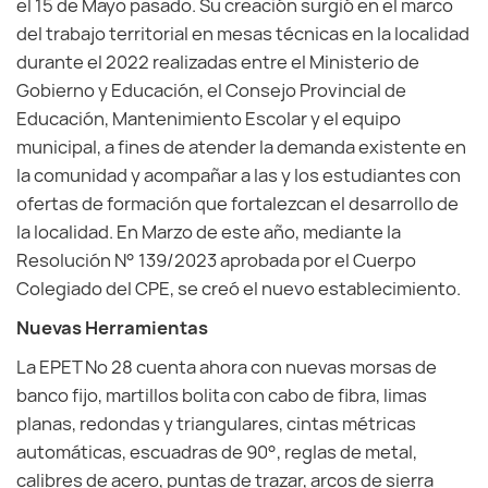
el 15 de Mayo pasado. Su creación surgió en el marco
del trabajo territorial en mesas técnicas en la localidad
durante el 2022 realizadas entre el Ministerio de
Gobierno y Educación, el Consejo Provincial de
Educación, Mantenimiento Escolar y el equipo
municipal, a fines de atender la demanda existente en
la comunidad y acompañar a las y los estudiantes con
ofertas de formación que fortalezcan el desarrollo de
la localidad. En Marzo de este año, mediante la
Resolución N° 139/2023 aprobada por el Cuerpo
Colegiado del CPE, se creó el nuevo establecimiento.
Nuevas Herramientas
La EPET Nº 28 cuenta ahora con nuevas morsas de
banco fijo, martillos bolita con cabo de fibra, limas
planas, redondas y triangulares, cintas métricas
automáticas, escuadras de 90°, reglas de metal,
calibres de acero, puntas de trazar, arcos de sierra