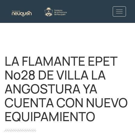
LA FLAMANTE EPET
Nº28 DE VILLA LA
ANGOSTURA YA
CUENTA CON NUEVO
EQUIPAMIENTO