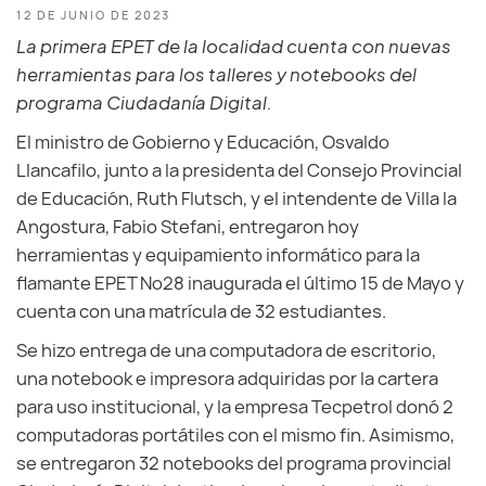
12 DE JUNIO DE 2023
La primera EPET de la localidad cuenta con nuevas
herramientas para los talleres y notebooks del
programa Ciudadanía Digital.
El ministro de Gobierno y Educación, Osvaldo
Llancafilo, junto a la presidenta del Consejo Provincial
de Educación, Ruth Flutsch, y el intendente de Villa la
Angostura, Fabio Stefani, entregaron hoy
herramientas y equipamiento informático para la
flamante EPET Nº28 inaugurada el último 15 de Mayo y
cuenta con una matrícula de 32 estudiantes.
Se hizo entrega de una computadora de escritorio,
una notebook e impresora adquiridas por la cartera
para uso institucional, y la empresa Tecpetrol donó 2
computadoras portátiles con el mismo fin. Asimismo,
se entregaron 32 notebooks del programa provincial