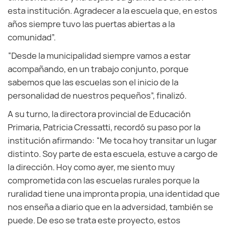
esta institución. Agradecer a la escuela que, en estos
años siempre tuvo las puertas abiertas a la
comunidad”.
“Desde la municipalidad siempre vamos a estar
acompañando, en un trabajo conjunto, porque
sabemos que las escuelas son el inicio de la
personalidad de nuestros pequeños”, finalizó.
A su turno, la directora provincial de Educación
Primaria, Patricia Cressatti, recordó su paso por la
institución afirmando: “Me toca hoy transitar un lugar
distinto. Soy parte de esta escuela, estuve a cargo de
la dirección. Hoy como ayer, me siento muy
comprometida con las escuelas rurales porque la
ruralidad tiene una impronta propia, una identidad que
nos enseña a diario que en la adversidad, también se
puede. De eso se trata este proyecto, estos