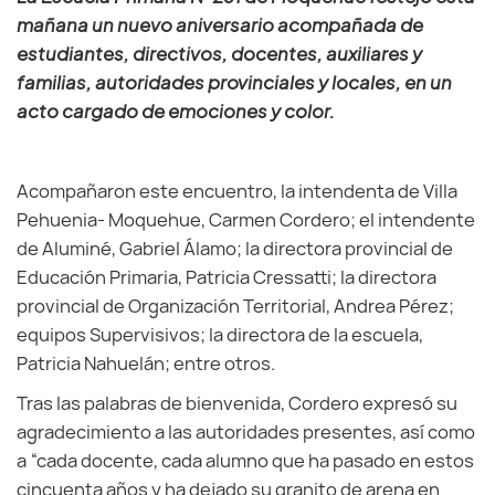
mañana un nuevo aniversario acompañada de
estudiantes, directivos, docentes, auxiliares y
familias, autoridades provinciales y locales, en un
acto cargado de emociones y color.
Acompañaron este encuentro, la intendenta de Villa
Pehuenia- Moquehue, Carmen Cordero; el intendente
de Aluminé, Gabriel Álamo; la directora provincial de
Educación Primaria, Patricia Cressatti; la directora
provincial de Organización Territorial, Andrea Pérez;
equipos Supervisivos; la directora de la escuela,
Patricia Nahuelán; entre otros.
Tras las palabras de bienvenida, Cordero expresó su
agradecimiento a las autoridades presentes, así como
a “cada docente, cada alumno que ha pasado en estos
cincuenta años y ha dejado su granito de arena en