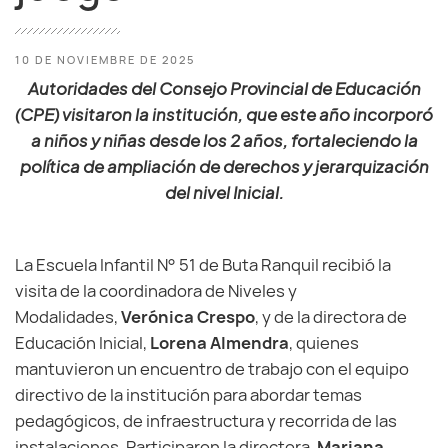
10 DE NOVIEMBRE DE 2025
Autoridades del Consejo Provincial de Educación
(CPE) visitaron la institución, que este año incorporó
a niños y niñas desde los 2 años, fortaleciendo la
política de ampliación de derechos y jerarquización
del nivel Inicial.
La Escuela Infantil N° 51 de Buta Ranquil recibió la
visita de la coordinadora de Niveles y
Modalidades,
Verónica Crespo
, y de la directora de
Educación Inicial,
Lorena Almendra
, quienes
mantuvieron un encuentro de trabajo con el equipo
directivo de la institución para abordar temas
pedagógicos, de infraestructura y recorrida de las
instalaciones. Participaron la directora,
Mariana