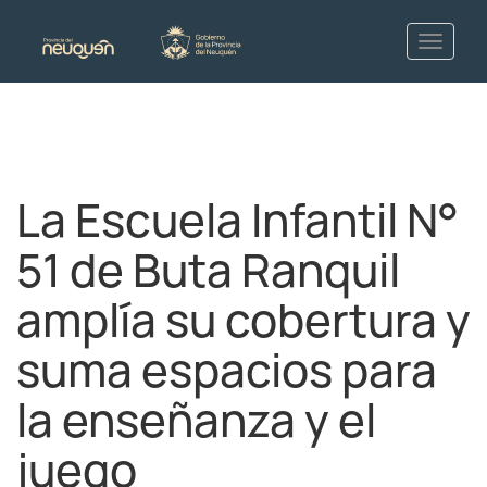
La Escuela Infantil N°
51 de Buta Ranquil
amplía su cobertura y
suma espacios para
la enseñanza y el
juego