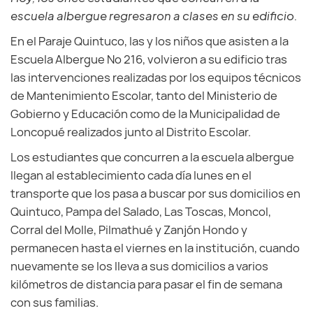
escuela albergue regresaron a clases en su edificio.
En el Paraje Quintuco, las y los niños que asisten a la
Escuela Albergue Nº 216, volvieron a su edificio tras
las intervenciones realizadas por los equipos técnicos
de Mantenimiento Escolar, tanto del Ministerio de
Gobierno y Educación como de la Municipalidad de
Loncopué realizados junto al Distrito Escolar.
Los estudiantes que concurren a la escuela albergue
llegan al establecimiento cada día lunes en el
transporte que los pasa a buscar por sus domicilios en
Quintuco, Pampa del Salado, Las Toscas, Moncol,
Corral del Molle, Pilmathué y Zanjón Hondo y
permanecen hasta el viernes en la institución, cuando
nuevamente se los lleva a sus domicilios a varios
kilómetros de distancia para pasar el fin de semana
con sus familias.