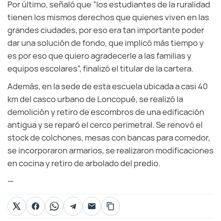
Por último, señaló que “los estudiantes de la ruralidad
tienen los mismos derechos que quienes viven en las
grandes ciudades, por eso era tan importante poder
dar una solución de fondo, que implicó más tiempo y
es por eso que quiero agradecerle a las familias y
equipos escolares”, finalizó el titular de la cartera.
Además, en la sede de esta escuela ubicada a casi 40
km del casco urbano de Loncopué, se realizó la
demolición y retiro de escombros de una edificación
antigua y se reparó el cerco perimetral. Se renovó el
stock de colchones, mesas con bancas para comedor,
se incorporaron armarios, se realizaron modificaciones
en cocina y retiro de arbolado del predio.
—