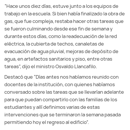
“Hace unos diez días, estuve junto a los equipos de
trabajo en la escuela. Si bien había finalizado la obra de
gas, que fue compleja, restaba hacer otras tareas que
se fueron culminando desde ese fin de semana y
durante estos días, como la readecuación de la red
eléctrica, la cubierta de techos, canaletas de
evacuación de agua pluvial, mejoras de depósito de
agua, en artefactos sanitarios y piso, entre otras
tareas”, dijo el ministro Osvaldo Llancafilo.
Destacó que “Días antes nos habíamos reunido con
docentes de la institución, con quienes habíamos
conversado sobre las tareas que se llevarían adelante
para que puedan compartirlo con las familias de los
estudiantes y allí definimos varias de estas
intervenciones que se terminaron la semana pasada
permitiendo hoy el regreso al edificio”.