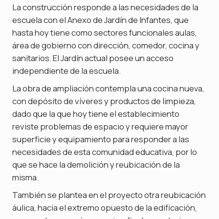
La construcción responde a las necesidades de la
escuela con el Anexo de Jardín de Infantes, que
hasta hoy tiene como sectores funcionales aulas,
área de gobierno con dirección, comedor, cocina y
sanitarios. El Jardín actual posee un acceso
independiente de la escuela.
La obra de ampliación contempla una cocina nueva,
con depósito de víveres y productos de limpieza,
dado que la que hoy tiene el establecimiento
reviste problemas de espacio y requiere mayor
superficie y equipamiento para responder a las
necesidades de esta comunidad educativa, por lo
que se hace la demolición y reubicación de la
misma.
También se plantea en el proyecto otra reubicación
áulica, hacia el extremo opuesto de la edificación,