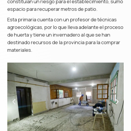
constituían un riesgo para el establecimiento, sumó
espacio para recuperar metros de patio.
Esta primaria cuenta con un profesor de técnicas
agroecológicas, por lo que lleva adelante el proceso
de huerta y tiene un invernadero al que se han
destinado recursos de la provincia para la comprar
materiales.