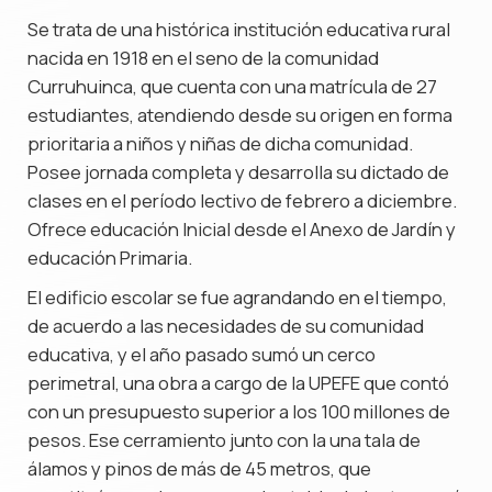
Se trata de una histórica institución educativa rural
nacida en 1918 en el seno de la comunidad
Curruhuinca, que cuenta con una matrícula de 27
estudiantes, atendiendo desde su origen en forma
prioritaria a niños y niñas de dicha comunidad.
Posee jornada completa y desarrolla su dictado de
clases en el período lectivo de febrero a diciembre.
Ofrece educación Inicial desde el Anexo de Jardín y
educación Primaria.
El edificio escolar se fue agrandando en el tiempo,
de acuerdo a las necesidades de su comunidad
educativa, y el año pasado sumó un cerco
perimetral, una obra a cargo de la UPEFE que contó
con un presupuesto superior a los 100 millones de
pesos. Ese cerramiento junto con la una tala de
álamos y pinos de más de 45 metros, que