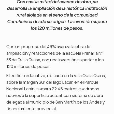
Con casi la mitad del avance de obra, se
desarrolla la ampliación de la histórica institución
rural alojada en el seno de la comunidad
Curruhuinca desde su origen. La inversión supera
los 120 millones de pesos.
Con un progreso del 46% avanza la obra de
ampliación y refacciones de la escuela Primaria N°
33 de Quila Quina, con una inversión superior a los
120 millones de pesos.
El edificio educativo, ubicado en la Villa Quila Quina,
sobre la margen Sur del lago Lácar, en el Parque
Nacional Lanín, sumará 22,45 metros cuadrados
nuevos a la superficie actual, con sistema de obra
delegada al municipio de San Martín de los Andes y
financiamiento provincial.