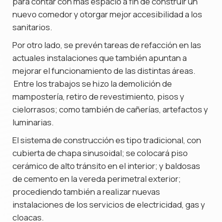
para contar con más espacio a fin de construir un
nuevo comedor y otorgar mejor accesibilidad a los
sanitarios.
Por otro lado, se prevén tareas de refacción en las
actuales instalaciones que también apuntan a
mejorar el funcionamiento de las distintas áreas.
Entre los trabajos se hizo la demolición de
mampostería, retiro de revestimiento, pisos y
cielorrasos; como también de cañerías, artefactos y
luminarias.
El sistema de construcción es tipo tradicional, con
cubierta de chapa sinusoidal; se colocará piso
cerámico de alto tránsito en el interior; y baldosas
de cemento en la vereda perimetral exterior;
procediendo también a realizar nuevas
instalaciones de los servicios de electricidad, gas y
cloacas.