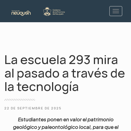
La escuela 293 mira
al pasado a través de
la tecnología
22 DE SEPTIEMBRE DE 2025
Estudiantes ponen en valor el patrimonio
geológico y paleontológico local, para que el