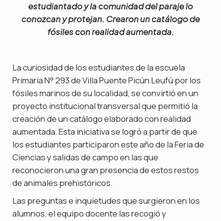
estudiantado y la comunidad del paraje lo
conozcan y protejan. Crearon un catálogo de
fósiles con realidad aumentada.
La curiosidad de los estudiantes de la escuela
Primaria N° 293 de Villa Puente Picún Leufú por los
fósiles marinos de su localidad, se convirtió en un
proyecto institucional transversal que permitió la
creación de un catálogo elaborado con realidad
aumentada. Esta iniciativa se logró a partir de que
los estudiantes participaron este año de la Feria de
Ciencias y salidas de campo en las que
reconocieron una gran presencia de estos restos
de animales prehistóricos.
Las preguntas e inquietudes que surgieron en los
alumnos, el equipo docente las recogió y