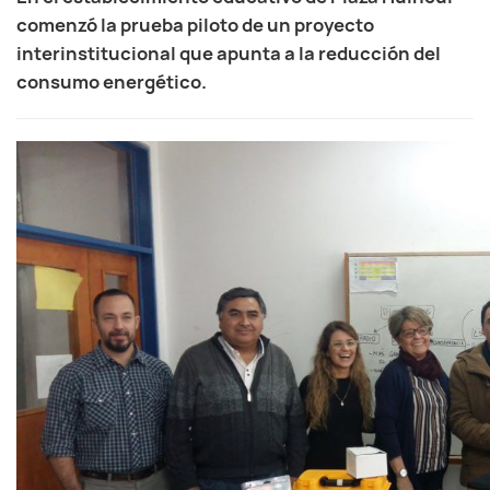
comenzó la prueba piloto de un proyecto
interinstitucional que apunta a la reducción del
consumo energético.