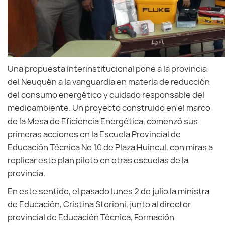
Una propuesta interinstitucional pone a la provincia
del Neuquén a la vanguardia en materia de reducción
del consumo energético y cuidado responsable del
medioambiente. Un proyecto construido en el marco
de la Mesa de Eficiencia Energética, comenzó sus
primeras acciones en la Escuela Provincial de
Educación Técnica Nº 10 de Plaza Huincul, con miras a
replicar este plan piloto en otras escuelas de la
provincia.
En este sentido, el pasado lunes 2 de julio la ministra
de Educación, Cristina Storioni, junto al director
provincial de Educación Técnica, Formación