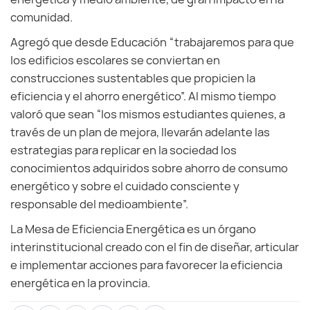
comunidad.
Agregó que desde Educación “trabajaremos para que
los edificios escolares se conviertan en
construcciones sustentables que propicien la
eficiencia y el ahorro energético”. Al mismo tiempo
valoró que sean “los mismos estudiantes quienes, a
través de un plan de mejora, llevarán adelante las
estrategias para replicar en la sociedad los
conocimientos adquiridos sobre ahorro de consumo
energético y sobre el cuidado consciente y
responsable del medioambiente”.
La Mesa de Eficiencia Energética es un órgano
interinstitucional creado con el fin de diseñar, articular
e implementar acciones para favorecer la eficiencia
energética en la provincia.