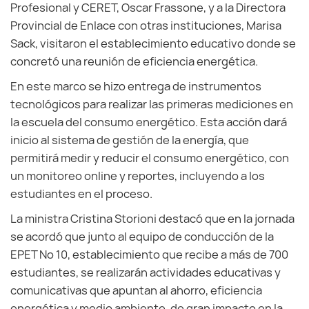
Profesional y CERET, Oscar Frassone, y a la Directora
Provincial de Enlace con otras instituciones, Marisa
Sack, visitaron el establecimiento educativo donde se
concretó una reunión de eficiencia energética.
En este marco se hizo entrega de instrumentos
tecnológicos para realizar las primeras mediciones en
la escuela del consumo energético. Esta acción dará
inicio al sistema de gestión de la energía, que
permitirá medir y reducir el consumo energético, con
un monitoreo online y reportes, incluyendo a los
estudiantes en el proceso.
La ministra Cristina Storioni destacó que en la jornada
se acordó que junto al equipo de conducción de la
EPET Nº 10, establecimiento que recibe a más de 700
estudiantes, se realizarán actividades educativas y
comunicativas que apuntan al ahorro, eficiencia
energética y medio ambiente, de gran impacto en la