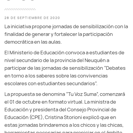
28 DE SEPTIEMBRE DE 2020
La iniciativa propone jornadas de sensibilización con la
finalidad de generar y fortalecer la participación
democrática en las aulas.
El Ministerio de Educación convoca a estudiantes de
nivel secundario de la provincia del Neuquén a
participar de las jornadas de sensibilización “Debates
en torno a los saberes sobre las convivencias
escolares con estudiantes secundarios”.
La propuesta se denomina “Tu Voz Suma”, comenzará
el 01 de octubre en formato virtual. La ministra de
Educación y presidenta del Consejo Provincial de
Educación (CPE), Cristina Storioni explicó que en
estas jornadas brindaremos a los chicos y las chicas,
herramientas necesarias para propiciar en el ámbito