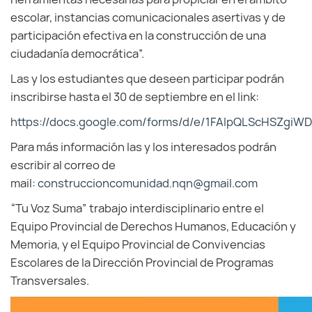
escolar, instancias comunicacionales asertivas y de
participación efectiva en la construcción de una
ciudadanía democrática”.
Las y los estudiantes que deseen participar podrán
inscribirse hasta el 30 de septiembre en el link:
https://docs.google.com/forms/d/e/1FAIpQLScHSZgi
Para más información las y los interesados podrán
escribir al correo de
mail:
construccioncomunidad.nqn@gmail.com
“Tu Voz Suma” trabajo interdisciplinario entre el
Equipo Provincial de Derechos Humanos, Educación y
Memoria, y el Equipo Provincial de Convivencias
Escolares de la Dirección Provincial de Programas
Transversales.