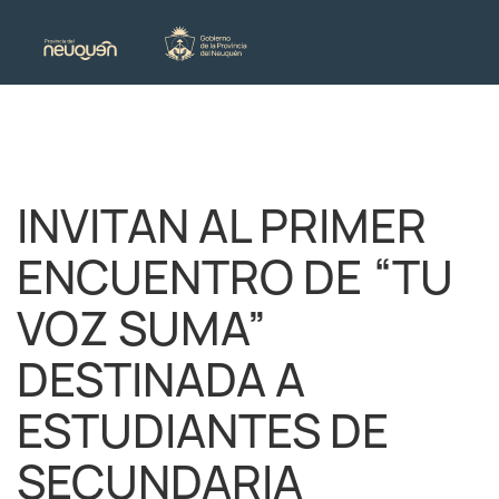
INVITAN AL PRIMER
ENCUENTRO DE “TU
VOZ SUMA”
DESTINADA A
ESTUDIANTES DE
SECUNDARIA