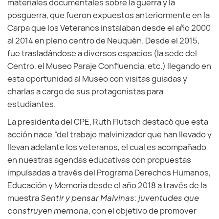
materiales documentales sobre la guerra y la
posguerra, que fueron expuestos anteriormente en la
Carpa que los Veteranos instalaban desde el año 2000
al 2014 en pleno centro de Neuquén. Desde el 2015,
fue trasladándose a diversos espacios (la sede del
Centro, el Museo Paraje Confluencia, etc.) llegando en
esta oportunidad al Museo con visitas guiadas y
charlas a cargo de sus protagonistas para
estudiantes.
La presidenta del CPE, Ruth Flutsch destacó que esta
acción nace “del trabajo malvinizador que han llevado y
llevan adelante los veteranos, el cual es acompañado
en nuestras agendas educativas con propuestas
impulsadas a través del Programa Derechos Humanos,
Educación y Memoria desde el año 2018 a través de la
muestra
Sentir y pensar Malvinas: juventudes que
construyen memoria
, con el objetivo de promover