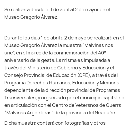
Se realizará desde el 1 de abril al 2 de mayor en el
Museo Gregorio Álvarez.
Durante los días 1 de abril a 2 de mayo se realizará en el
Museo Gregorio Álvarez la muestra “Malvinas nos
une”, en el marco de la conmemoración del 40°
aniversario de la gesta. La misma es impulsada a
través del Ministerio de Gobierno y Educación y el
Consejo Provincial de Educación (CPE), a través del
Programa Derechos Humanos, Educación y Memoria
dependiente de la dirección provincial de Programas
Transversales, y organizado por el municipio capitalino
en articulación con el Centro de Veteranos de Guerra
“Malvinas Argentinas” de la provincia del Neuquén.
Dicha muestra contará con fotografías y otros