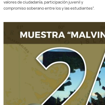
valores de ciudadanía, participación juvenil y
compromiso soberano entre los y las estudiantes”.