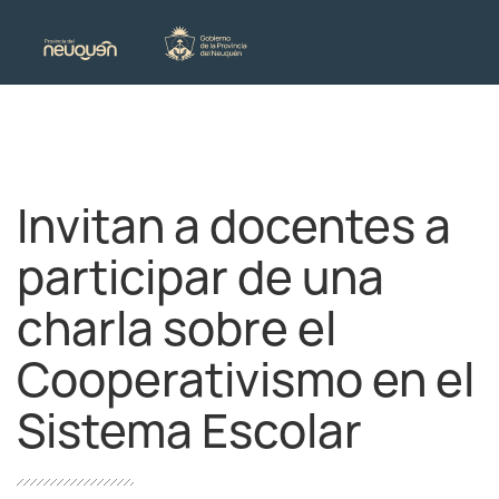
Invitan a docentes a
participar de una
charla sobre el
Cooperativismo en el
Sistema Escolar