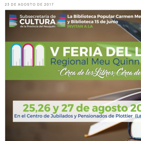
23 DE AGOSTO DE 2017