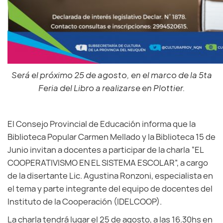
Será el próximo 25 de agosto, en el marco de la 5ta
Feria del Libro a realizarse en Plottier.
El Consejo Provincial de Educación informa que la
Biblioteca Popular Carmen Mellado y la Biblioteca 15 de
Junio invitan a docentes a participar de la charla “EL
COOPERATIVISMO EN EL SISTEMA ESCOLAR”, a cargo
de la disertante Lic. Agustina Ronzoni, especialista en
el tema y parte integrante del equipo de docentes del
Instituto de la Cooperación (IDELCOOP).
La charla tendrá lugar el 25 de agosto, a las 16.30hs en