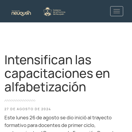
Intensifican las
capacitaciones en
alfabetización
27 DE AGOSTO DE 2024
Este lunes 26 de agosto se dio inició al trayecto
formativo para docentes de primer ciclo,