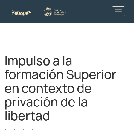
Impulso a la
formación Superior
en contexto de
privación de la
libertad