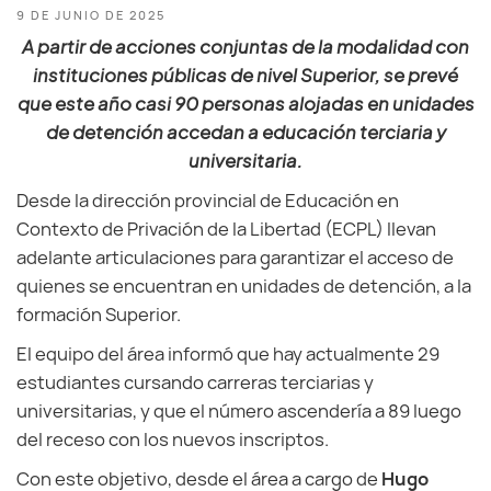
9 DE JUNIO DE 2025
A partir de acciones conjuntas de la modalidad con
instituciones públicas de nivel Superior, se prevé
que este año casi 90 personas alojadas en unidades
de detención accedan a educación terciaria y
universitaria.
Desde la dirección provincial de Educación en
Contexto de Privación de la Libertad (ECPL) llevan
adelante articulaciones para garantizar el acceso de
quienes se encuentran en unidades de detención, a la
formación Superior.
El equipo del área informó que hay actualmente 29
estudiantes cursando carreras terciarias y
universitarias, y que el número ascendería a 89 luego
del receso con los nuevos inscriptos.
Con este objetivo, desde el área a cargo de
Hugo