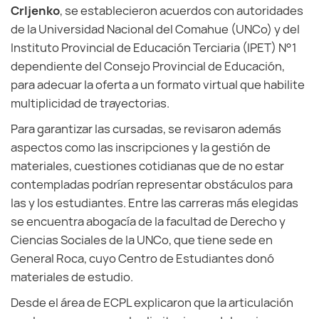
Crljenko
, se establecieron acuerdos con autoridades
de la Universidad Nacional del Comahue (UNCo) y del
Instituto Provincial de Educación Terciaria (IPET) N°1
dependiente del Consejo Provincial de Educación,
para adecuar la oferta a un formato virtual que habilite
multiplicidad de trayectorias.
Para garantizar las cursadas, se revisaron además
aspectos como las inscripciones y la gestión de
materiales, cuestiones cotidianas que de no estar
contempladas podrían representar obstáculos para
las y los estudiantes. Entre las carreras más elegidas
se encuentra abogacía de la facultad de Derecho y
Ciencias Sociales de la UNCo, que tiene sede en
General Roca, cuyo Centro de Estudiantes donó
materiales de estudio.
Desde el área de ECPL explicaron que la articulación