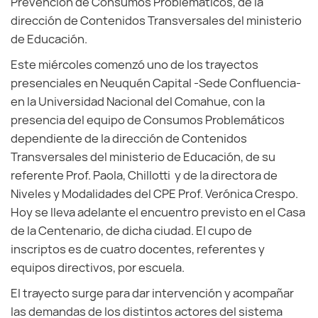
Prevención de Consumos Problemáticos, de la
dirección de Contenidos Transversales del ministerio
de Educación.
Este miércoles comenzó uno de los trayectos
presenciales en Neuquén Capital -Sede Confluencia-
en la Universidad Nacional del Comahue, con la
presencia del equipo de Consumos Problemáticos
dependiente de la dirección de Contenidos
Transversales del ministerio de Educación, de su
referente Prof. Paola, Chillotti y de la directora de
Niveles y Modalidades del CPE Prof. Verónica Crespo.
Hoy se lleva adelante el encuentro previsto en el Casa
de la Centenario, de dicha ciudad. El cupo de
inscriptos es de cuatro docentes, referentes y
equipos directivos, por escuela.
El trayecto surge para dar intervención y acompañar
las demandas de los distintos actores del sistema