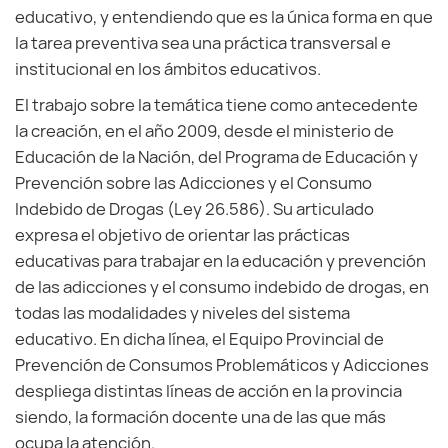
educativo, y entendiendo que es la única forma en que
la tarea preventiva sea una práctica transversal e
institucional en los ámbitos educativos.
El trabajo sobre la temática tiene como antecedente
la creación, en el año 2009, desde el ministerio de
Educación de la Nación, del Programa de Educación y
Prevención sobre las Adicciones y el Consumo
Indebido de Drogas (Ley 26.586). Su articulado
expresa el objetivo de orientar las prácticas
educativas para trabajar en la educación y prevención
de las adicciones y el consumo indebido de drogas, en
todas las modalidades y niveles del sistema
educativo. En dicha línea, el Equipo Provincial de
Prevención de Consumos Problemáticos y Adicciones
despliega distintas líneas de acción en la provincia
siendo, la formación docente una de las que más
ocupa la atención.