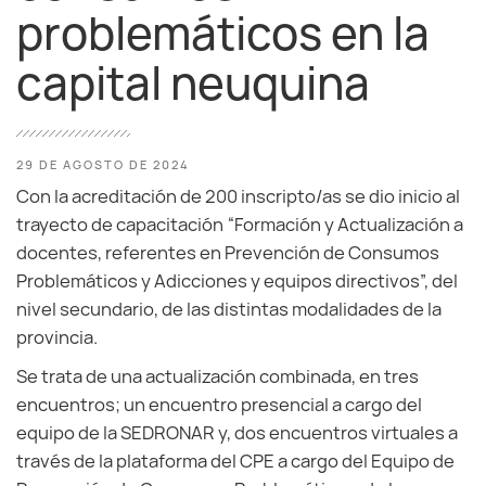
problemáticos en la
capital neuquina
29 DE AGOSTO DE 2024
Con la acreditación de 200 inscripto/as se dio inicio al
trayecto de capacitación “Formación y Actualización a
docentes, referentes en Prevención de Consumos
Problemáticos y Adicciones y equipos directivos”, del
nivel secundario, de las distintas modalidades de la
provincia.
Se trata de una actualización combinada, en tres
encuentros; un encuentro presencial a cargo del
equipo de la SEDRONAR y, dos encuentros virtuales a
través de la plataforma del CPE a cargo del Equipo de