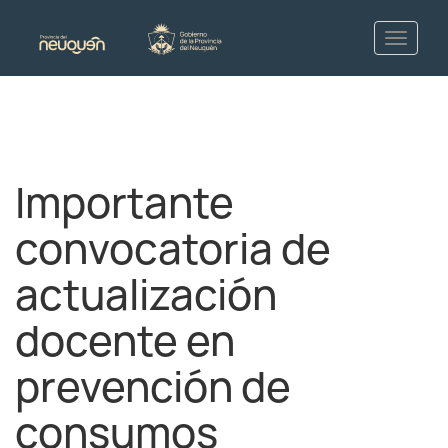
Importante
convocatoria de
actualización
docente en
prevención de
consumos