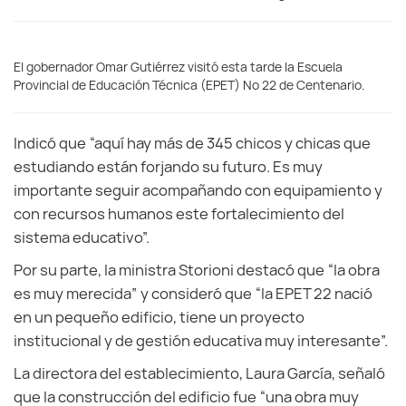
El gobernador Omar Gutiérrez visitó esta tarde la Escuela
Provincial de Educación Técnica (EPET) Nº 22 de Centenario.
Indicó que “aquí hay más de 345 chicos y chicas que
estudiando están forjando su futuro. Es muy
importante seguir acompañando con equipamiento y
con recursos humanos este fortalecimiento del
sistema educativo”.
Por su parte, la ministra Storioni destacó que “la obra
es muy merecida” y consideró que “la EPET 22 nació
en un pequeño edificio, tiene un proyecto
institucional y de gestión educativa muy interesante”.
La directora del establecimiento, Laura García, señaló
que la construcción del edificio fue “una obra muy