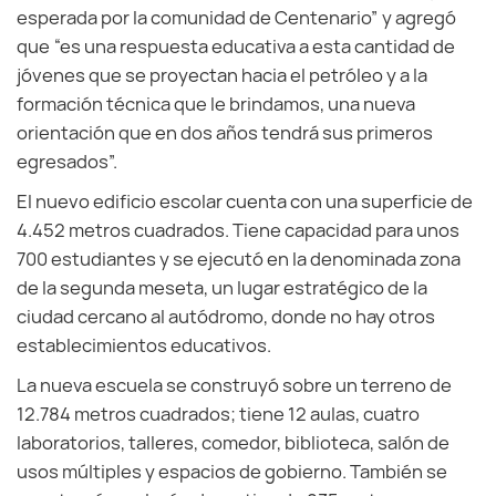
esperada por la comunidad de Centenario” y agregó
que “es una respuesta educativa a esta cantidad de
jóvenes que se proyectan hacia el petróleo y a la
formación técnica que le brindamos, una nueva
orientación que en dos años tendrá sus primeros
egresados”.
El nuevo edificio escolar cuenta con una superficie de
4.452 metros cuadrados. Tiene capacidad para unos
700 estudiantes y se ejecutó en la denominada zona
de la segunda meseta, un lugar estratégico de la
ciudad cercano al autódromo, donde no hay otros
establecimientos educativos.
La nueva escuela se construyó sobre un terreno de
12.784 metros cuadrados; tiene 12 aulas, cuatro
laboratorios, talleres, comedor, biblioteca, salón de
usos múltiples y espacios de gobierno. También se