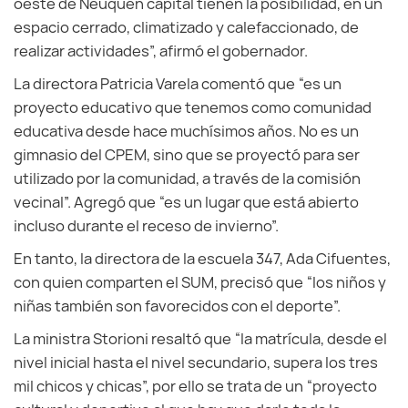
oeste de Neuquén capital tienen la posibilidad, en un
espacio cerrado, climatizado y calefaccionado, de
realizar actividades”, afirmó el gobernador.
La directora Patricia Varela comentó que “es un
proyecto educativo que tenemos como comunidad
educativa desde hace muchísimos años. No es un
gimnasio del CPEM, sino que se proyectó para ser
utilizado por la comunidad, a través de la comisión
vecinal”. Agregó que “es un lugar que está abierto
incluso durante el receso de invierno”.
En tanto, la directora de la escuela 347, Ada Cifuentes,
con quien comparten el SUM, precisó que “los niños y
niñas también son favorecidos con el deporte”.
La ministra Storioni resaltó que “la matrícula, desde el
nivel inicial hasta el nivel secundario, supera los tres
mil chicos y chicas”, por ello se trata de un “proyecto