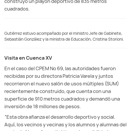
construyó un playón deportivo de 835 metros
cuadrados.
Gutiérrez estuvo acompañado por el ministro Jefe de Gabinete,
Sebastián González y la ministra de Educación, Cristina Storioni.
Visita en Cuenca XV
En el caso del CPEM Nº 69, las autoridades fueron
recibidas por su directora Patricia Varela y juntos
recorrieron el nuevo salón de usos múltiples (SUM)
recientemente construido, que cuenta con una
superficie de 910 metros cuadrados y demandó una
inversión de 18 millones de pesos.
“Esta obra afianza el desarrollo deportivo y social.
Aquí, los vecinos y vecinas y los alumnos y alumnas del