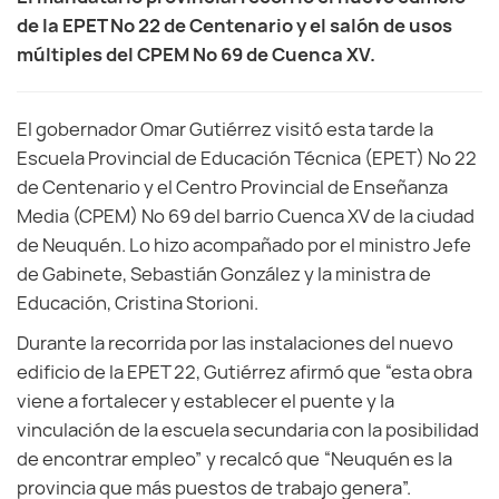
de la EPET Nº 22 de Centenario y el salón de usos
múltiples del CPEM Nº 69 de Cuenca XV.
El gobernador Omar Gutiérrez visitó esta tarde la
Escuela Provincial de Educación Técnica (EPET) Nº 22
de Centenario y el Centro Provincial de Enseñanza
Media (CPEM) Nº 69 del barrio Cuenca XV de la ciudad
de Neuquén. Lo hizo acompañado por el ministro Jefe
de Gabinete, Sebastián González y la ministra de
Educación, Cristina Storioni.
Durante la recorrida por las instalaciones del nuevo
edificio de la EPET 22, Gutiérrez afirmó que “esta obra
viene a fortalecer y establecer el puente y la
vinculación de la escuela secundaria con la posibilidad
de encontrar empleo” y recalcó que “Neuquén es la
provincia que más puestos de trabajo genera”.