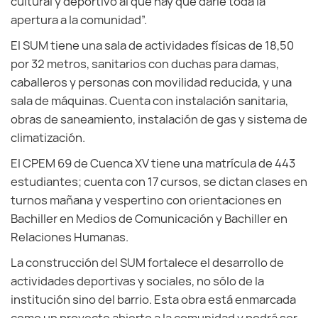
cultural y deportivo al que hay que darle toda la
apertura a la comunidad”.
El SUM tiene una sala de actividades físicas de 18,50
por 32 metros, sanitarios con duchas para damas,
caballeros y personas con movilidad reducida, y una
sala de máquinas. Cuenta con instalación sanitaria,
obras de saneamiento, instalación de gas y sistema de
climatización.
El CPEM 69 de Cuenca XV tiene una matrícula de 443
estudiantes; cuenta con 17 cursos, se dictan clases en
turnos mañana y vespertino con orientaciones en
Bachiller en Medios de Comunicación y Bachiller en
Relaciones Humanas.
La construcción del SUM fortalece el desarrollo de
actividades deportivas y sociales, no sólo de la
institución sino del barrio. Esta obra está enmarcada