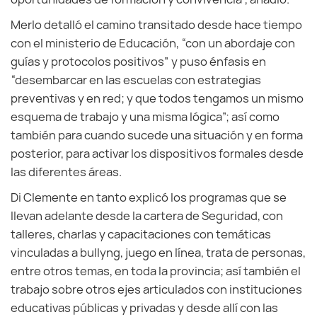
Merlo detalló el camino transitado desde hace tiempo
con el ministerio de Educación, “con un abordaje con
guías y protocolos positivos” y puso énfasis en
“desembarcar en las escuelas con estrategias
preventivas y en red; y que todos tengamos un mismo
esquema de trabajo y una misma lógica”; así como
también para cuando sucede una situación y en forma
posterior, para activar los dispositivos formales desde
las diferentes áreas.
Di Clemente en tanto explicó los programas que se
llevan adelante desde la cartera de Seguridad, con
talleres, charlas y capacitaciones con temáticas
vinculadas a bullyng, juego en línea, trata de personas,
entre otros temas, en toda la provincia; así también el
trabajo sobre otros ejes articulados con instituciones
educativas públicas y privadas y desde allí con las