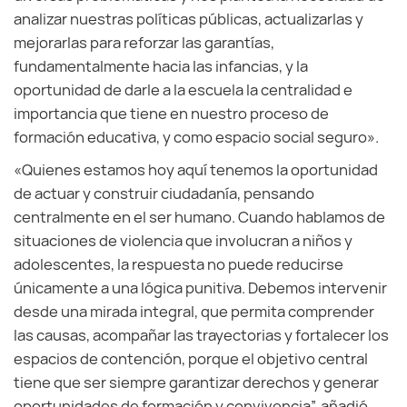
analizar nuestras políticas públicas, actualizarlas y
mejorarlas para reforzar las garantías,
fundamentalmente hacia las infancias, y la
oportunidad de darle a la escuela la centralidad e
importancia que tiene en nuestro proceso de
formación educativa, y como espacio social seguro».
«Quienes estamos hoy aquí tenemos la oportunidad
de actuar y construir ciudadanía, pensando
centralmente en el ser humano. Cuando hablamos de
situaciones de violencia que involucran a niños y
adolescentes, la respuesta no puede reducirse
únicamente a una lógica punitiva. Debemos intervenir
desde una mirada integral, que permita comprender
las causas, acompañar las trayectorias y fortalecer los
espacios de contención, porque el objetivo central
tiene que ser siempre garantizar derechos y generar
oportunidades de formación y convivencia”, añadió.