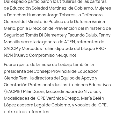
Del espacio participaron los titulares de las carteras
de Educación Soledad Martínez, de Gobierno, Mujeres
y Derechos Humanos Jorge Tobares, la Defensora
General del Ministerio Público de la Defensa Vanina
Merlo, por la Dirección de Prevención del ministerio de
Seguridad Tomás Di Clemente y Facundo Dalub, Fanny
Mansilla secretaria general de ATEN, referentes de
SADOP y Mercedes Tulián diputada del bloque PRO-
NCN (Nuevo Compromiso Neuquino).
Fueron parte de la mesa de trabajo también la
presidenta del Consejo Provincial de Educación
Glenda Temi, la directora del Equipo de Apoyo y
Orientación Profesional a las Instituciones Educativas
(EAOPIE) Pilar Durán, la coordinadora de Niveles y
Modalidades del CPE Verónica Crespo, María Belén
López asesora Legal de Gobierno, y vocales del CPE,
entre otros referentes.