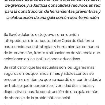
de gremios y la Justicia consolidará recursos en red
para la construcción de herramientas preventivas y
la elaboración de una guía común de intervención
Se llevó adelante este jueves una reunión
interpoderes e intersectorial en Casa de Gobierno
para considerar estrategias y herramientas comunes
de intervención, frente a situaciones de violencia que
eclosionan en las instituciones educativas.
Se ratificaron que las escuelas son los lugares más
seguros en los que niños, niñas y adolescentes se
encuentran, al tiempo que se acordó dar continuidad a
un trabajo que incorpore la diversidad de miradas y
dispositivos, para la construcción de una guía común
de abordaje de la problemática social.