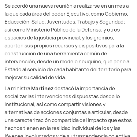
Se acordó una nueva reunión a realizarse en un mes a
la que cada área del poder Ejecutivo, como Gobierno,
Educación, Salud, Juventudes, Trabajo y Seguridad;
así como Ministerio Público de la Defensa, y otros
espacios de la justicia provincial, y los gremios,
aporten sus propios recursos y dispositivos para la
construcción de una herramienta común de
intervención, desde un modelo neuquino, que pone al
Estado al servicio de cada habitante del territorio para
mejorar su calidad de vida.
La ministra
Martínez
destacó la importancia de
socializar las intervenciones dispuestas desde lo
institucional, así como compartir visiones y
alternativas de acciones conjuntas a articular, desde
una caracterización compartida del impacto que estos
hechos tienen en la realidad individual de los y las
jóvenes involucrados y de su trascendencia colectiva.