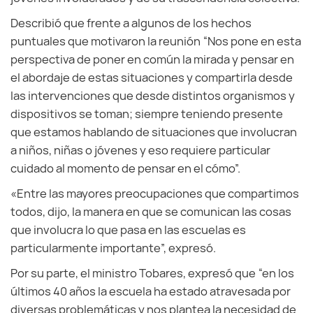
Describió que frente a algunos de los hechos
puntuales que motivaron la reunión “Nos pone en esta
perspectiva de poner en común la mirada y pensar en
el abordaje de estas situaciones y compartirla desde
las intervenciones que desde distintos organismos y
dispositivos se toman; siempre teniendo presente
que estamos hablando de situaciones que involucran
a niños, niñas o jóvenes y eso requiere particular
cuidado al momento de pensar en el cómo”.
«Entre las mayores preocupaciones que compartimos
todos, dijo, la manera en que se comunican las cosas
que involucra lo que pasa en las escuelas es
particularmente importante”, expresó.
Por su parte, el ministro Tobares, expresó que “en los
últimos 40 años la escuela ha estado atravesada por
diversas problemáticas y nos plantea la necesidad de